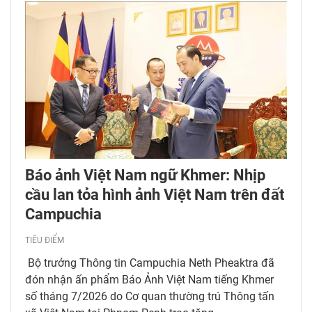
Báo ảnh Việt Nam ngữ Khmer: Nhịp
cầu lan tỏa hình ảnh Việt Nam trên đất
Campuchia
TIÊU ĐIỂM
Bộ trưởng Thông tin Campuchia Neth Pheaktra đã
đón nhận ấn phẩm Báo Ảnh Việt Nam tiếng Khmer
số tháng 7/2026 do Cơ quan thường trú Thông tấn