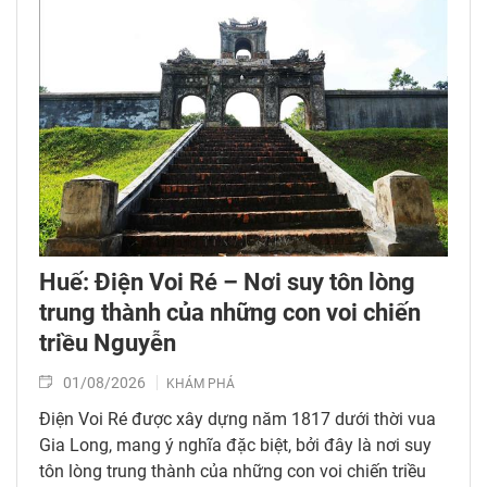
Huế: Điện Voi Ré – Nơi suy tôn lòng
trung thành của những con voi chiến
triều Nguyễn
01/08/2026
KHÁM PHÁ
Điện Voi Ré được xây dựng năm 1817 dưới thời vua
Gia Long, mang ý nghĩa đặc biệt, bởi đây là nơi suy
tôn lòng trung thành của những con voi chiến triều