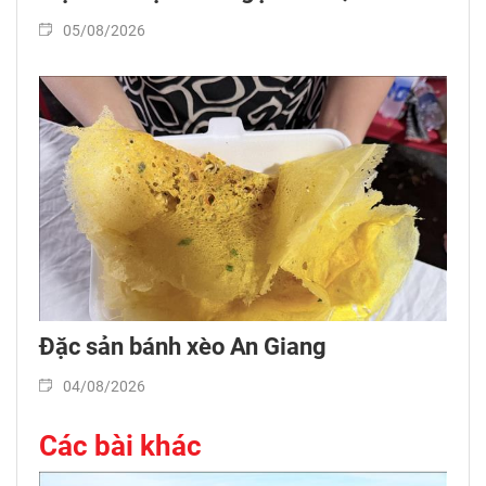
05/08/2026
Đặc sản bánh xèo An Giang
04/08/2026
Các bài khác