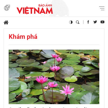
Khám phá