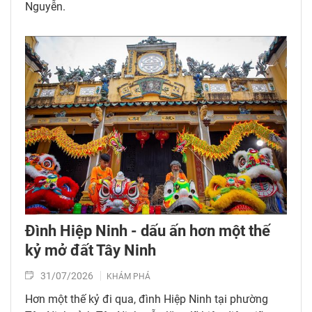
Nguyễn.
Đình Hiệp Ninh - dấu ấn hơn một thế
kỷ mở đất Tây Ninh
31/07/2026
KHÁM PHÁ
Hơn một thế kỷ đi qua, đình Hiệp Ninh tại phường