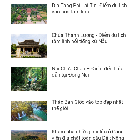
Địa Tạng Phi Lai Tự - Điểm du lịch
văn hóa tâm linh
Chùa Thanh Lương - Điểm du lịch
tâm linh nổi tiếng xứ Nẫu
Núi Chứa Chan – Điểm đến hấp
dẫn tại Đồng Nai
Thác Bản Giốc vào top đẹp nhất
thế giới
Khám phá những núi lửa ở Công
viên địa chất toàn cầu Đắk Nông