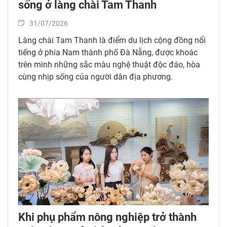
sống ở làng chài Tam Thanh
31/07/2026
Làng chài Tam Thanh là điểm du lịch cộng đồng nổi
tiếng ở phía Nam thành phố Đà Nẵng, được khoác
trên mình những sắc màu nghệ thuật độc đáo, hòa
cùng nhịp sống của người dân địa phương.
Khi phụ phẩm nông nghiệp trở thành