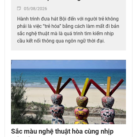
05/08/2026
Hành trình đưa hát Bội đến với người trẻ không
phải là việc “trẻ hóa” bằng cách làm mất đi bản
sắc nghệ thuật mà là quá trình tìm kiếm nhịp
cầu kết nối thông qua ngôn ngữ thời đại.
Sắc màu nghệ thuật hòa cùng nhịp