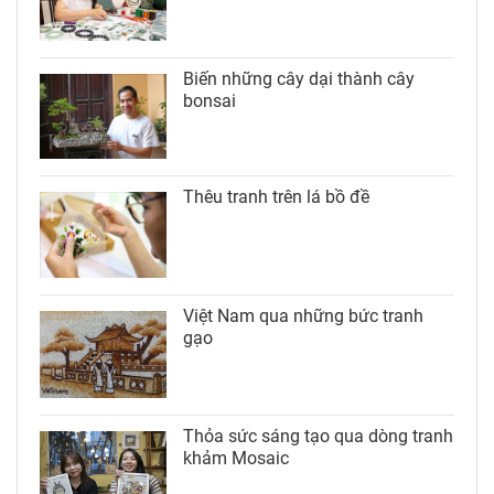
Biến những cây dại thành cây
bonsai
Thêu tranh trên lá bồ đề
Việt Nam qua những bức tranh
gạo
Thỏa sức sáng tạo qua dòng tranh
khảm Mosaic