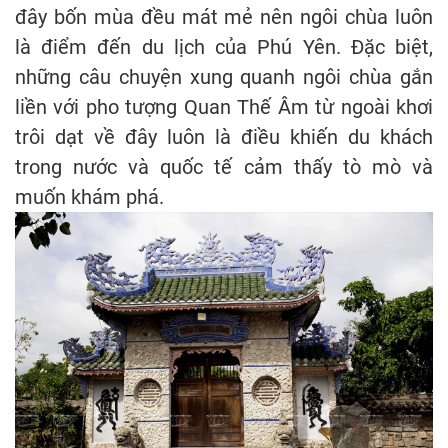
đây bốn mùa đều mát mẻ nên ngôi chùa luôn
là điểm đến du lịch của Phú Yên. Đặc biệt,
những câu chuyện xung quanh ngôi chùa gắn
liền với pho tượng Quan Thế Âm từ ngoài khơi
trôi dạt về đây luôn là điều khiến du khách
trong nước và quốc tế cảm thấy tò mò và
muốn khám phá.