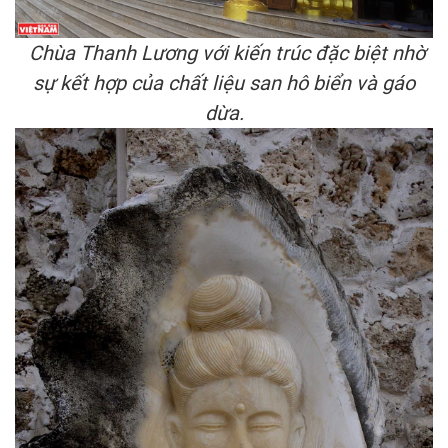
Chùa Thanh Lương với kiến trúc đặc biệt nhờ
sự kết hợp của chất liệu san hô biển và gáo
dừa.