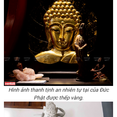
Hình ảnh thanh tịnh an nhiên tự tại của Đức
Phật được thếp vàng.