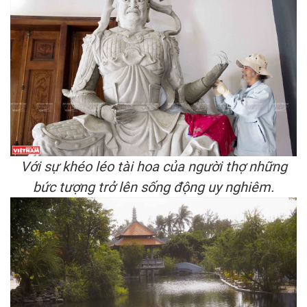
Với sự khéo léo tài hoa của người thợ những
bức tượng trở lên sống động uy nghiêm.