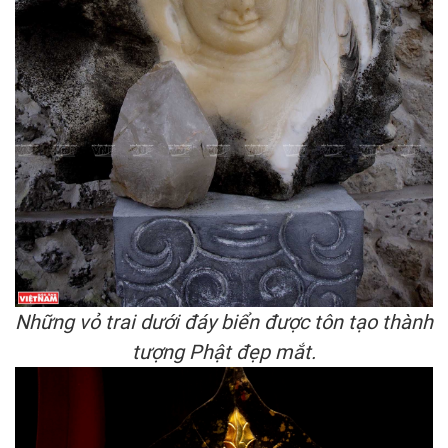
Những vỏ trai dưới đáy biển được tôn tạo thành
tượng Phật đẹp mắt.