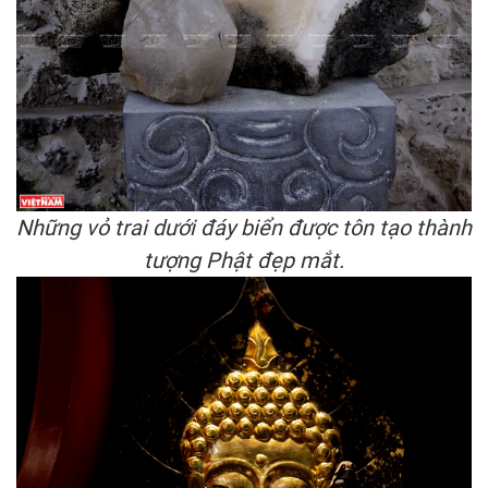
Những vỏ trai dưới đáy biển được tôn tạo thành
tượng Phật đẹp mắt.