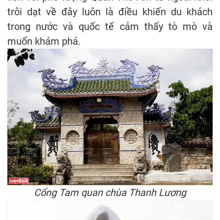
trôi dạt về đây luôn là điều khiến du khách
trong nước và quốc tế cảm thấy tò mò và
muốn khám phá.
Cổng Tam quan chùa Thanh Lương