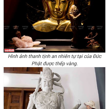
Hình ảnh thanh tịnh an nhiên tự tại của Đức
Phật được thếp vàng.