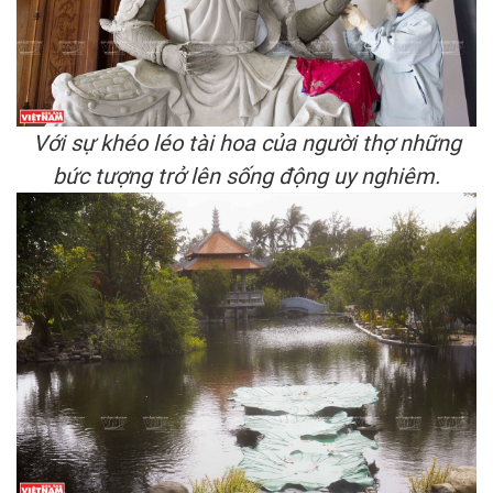
Với sự khéo léo tài hoa của người thợ những
bức tượng trở lên sống động uy nghiêm.