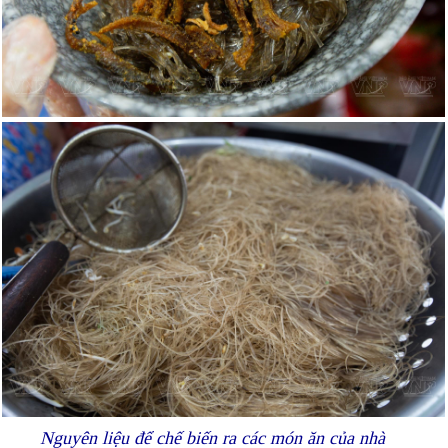
Nguyên liệu để chế biến ra các món ăn của nhà