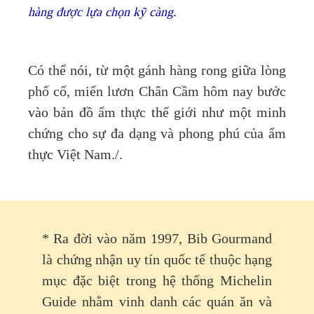
hàng được lựa chọn kỹ càng.
Có thể nói, từ một gánh hàng rong giữa lòng
phố cổ, miến lươn Chân Cầm hôm nay bước
vào bản đồ ẩm thực thế giới như một minh
chứng cho sự đa dạng và phong phú của ẩm
thực Việt Nam./.
* Ra đời vào năm 1997, Bib Gourmand
là chứng nhận uy tín quốc tế thuộc hạng
mục đặc biệt trong hệ thống Michelin
Guide nhằm vinh danh các quán ăn và