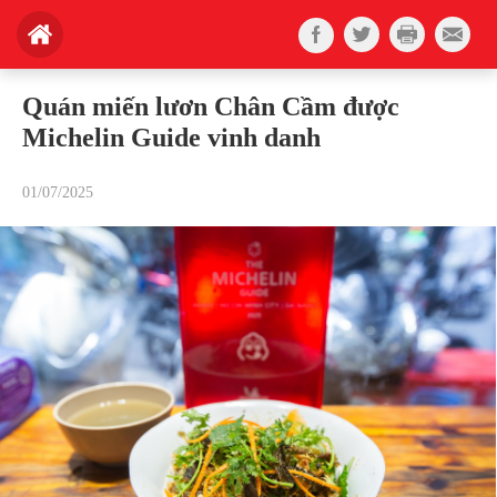
Quán miến lươn Chân Cầm được
Michelin Guide vinh danh
01/07/2025