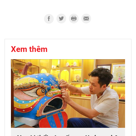
Xem thêm