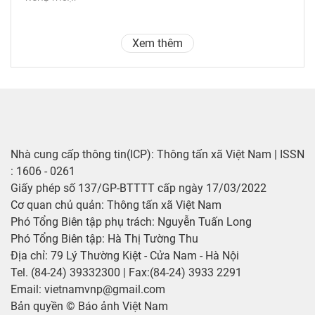
Xem thêm
Nhà cung cấp thông tin(ICP): Thông tấn xã Việt Nam | ISSN
: 1606 - 0261
Giấy phép số 137/GP-BTTTT cấp ngày 17/03/2022
Cơ quan chủ quản: Thông tấn xã Việt Nam
Phó Tổng Biên tập phụ trách: Nguyễn Tuấn Long
Phó Tổng Biên tập: Hà Thị Tường Thu
Địa chỉ: 79 Lý Thường Kiệt - Cửa Nam - Hà Nội
Tel. (84-24) 39332300 | Fax:(84-24) 3933 2291