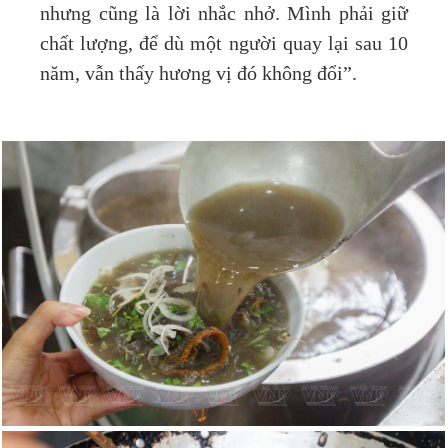
nhưng cũng là lời nhắc nhở. Mình phải giữ
chất lượng, để dù một người quay lại sau 10
năm, vẫn thấy hương vị đó không đổi”.