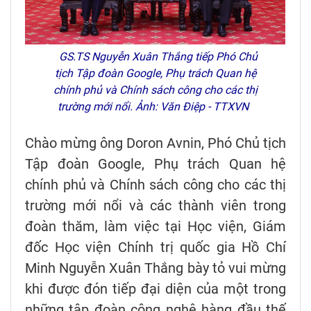
GS.TS Nguyễn Xuân Thắng tiếp Phó Chủ
tịch Tập đoàn Google, Phụ trách Quan hệ
chính phủ và Chính sách công cho các thị
trường mới nổi. Ảnh: Văn Điệp - TTXVN
Chào mừng ông Doron Avnin, Phó Chủ tịch
Tập đoàn Google, Phụ trách Quan hệ
chính phủ và Chính sách công cho các thị
trường mới nổi và các thành viên trong
đoàn thăm, làm việc tại Học viện, Giám
đốc Học viện Chính trị quốc gia Hồ Chí
Minh Nguyễn Xuân Thắng bày tỏ vui mừng
khi được đón tiếp đại diện của một trong
những tập đoàn công nghệ hàng đầu thế