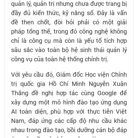
quản lý, quản trị nhưng chưa được trang bị
đầy đủ kiến thức, kỹ năng số. Đây là vấn
đề then chốt, đòi hỏi phải có một giải
pháp tổng thể, trong đó công nghệ không
chỉ là công cụ mà còn là yếu tố tích hợp
sâu sắc vào toàn bộ hệ sinh thái quản lý
công vụ của toàn hệ thống chính trị.
Với yêu cầu đó, Giám đốc Học viện Chính
trị quốc gia Hồ Chí Minh Nguyễn Xuân
Thắng đề nghị hợp tác cùng Google để
xây dựng một mô hình đào tạo ứng dụng
AI toàn diện, phù hợp với thực tiễn Việt
Nam, đáp ứng các cấp độ nhu cầu khác
nhau trong đào tạo, bồi dưỡng cán bộ đáp