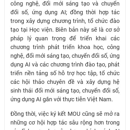
công nghệ, đổi mới sáng tạo và chuyển
đổi số, ứng dụng AI; đồng thời hợp tác
trong xây dựng chương trình, tổ chức đào
tạo tại Học viện. Biên bản này sẽ là cơ sở
pháp lý quan trọng để triển khai các
chương trình phát triển khoa học, công
nghệ, đổi mới sáng tạo, chuyển đổi số, ứng
dụng AI và các chương trình đào tạo, phát
triển nền tảng số hỗ trợ học tập, tổ chức
các hội thảo chuyên đề và xây dựng hệ
sinh thái đổi mới sáng tạo, chuyển đổi số,
ứng dụng AI gắn với thực tiễn Việt Nam.
Đồng thời, việc ký kết MOU cũng sẽ mở ra
những cơ hội hợp tác sâu rộng hơn trong