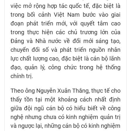
việc mở rộng hợp tác quốc tế, đặc biệt là
trong bối cảnh Việt Nam bước vào giai
đoạn phát triển mới, với quyết tâm cao
trong thực hiện các chủ trương lớn của
Đảng và Nhà nước về đổi mới sáng tạo,
chuyển đổi số và phát triển nguồn nhân
lực chất lượng cao, đặc biệt là cán bộ lãnh
đạo, quản lý, công chức trong hệ thống
chính trị.
Theo ông Nguyễn Xuân Thắng, thực tế cho
thấy tồn tại một khoảng cách nhất định
giữa đội ngũ cán bộ có hiểu biết về công
nghệ nhưng chưa có kinh nghiệm quản trị
và ngược lại, những cán bộ có kinh nghiệm