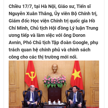
Chiều 17/7, tại Hà Nội, Giáo sư, Tiến sĩ
Nguyễn Xuân Thắng, Ủy viên Bộ Chính trị,
Giám đốc Học viện Chính trị quốc gia Hồ
Chí Minh, Chủ tịch Hội đồng Lý luận Trung
ương tiếp và làm việc với ông Doron
Avnin, Phó Chủ tịch Tập đoàn Google, phụ
trách quan hệ chính phủ và chính sách
công cho các thị trường mới nổi.