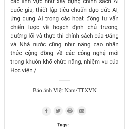
các lĩnh vực như xây dựng chính sách AI
quốc gia, thiết lập tiêu chuẩn đạo đức AI,
ứng dụng AI trong các hoạt động tư vấn
chiến lược về hoạch định chủ trương,
đường lối và thực thi chính sách của Đảng
và Nhà nước cũng như nâng cao nhận
thức cộng đồng về các công nghệ mới
trong khuôn khổ chức năng, nhiệm vụ của
Học viện./.
Báo ảnh Việt Nam/TTXVN
Tags: