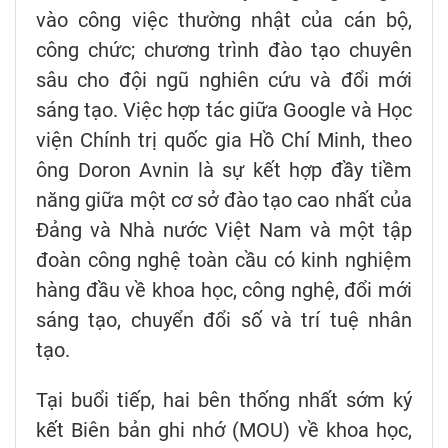
vào công việc thường nhật của cán bộ,
công chức; chương trình đào tạo chuyên
sâu cho đội ngũ nghiên cứu và đổi mới
sáng tạo. Việc hợp tác giữa Google và Học
viện Chính trị quốc gia Hồ Chí Minh, theo
ông Doron Avnin là sự kết hợp đầy tiềm
năng giữa một cơ sở đào tạo cao nhất của
Đảng và Nhà nước Việt Nam và một tập
đoàn công nghệ toàn cầu có kinh nghiệm
hàng đầu về khoa học, công nghệ, đổi mới
sáng tạo, chuyển đổi số và trí tuệ nhân
tạo.
Tại buổi tiếp, hai bên thống nhất sớm ký
kết Biên bản ghi nhớ (MOU) về khoa học,