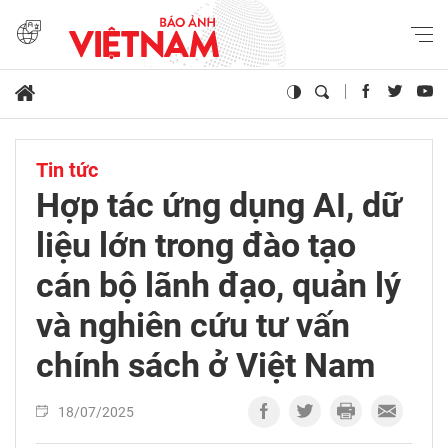
Tin tức
Hợp tác ứng dụng AI, dữ
liệu lớn trong đào tạo
cán bộ lãnh đạo, quản lý
và nghiên cứu tư vấn
chính sách ở Việt Nam
18/07/2025