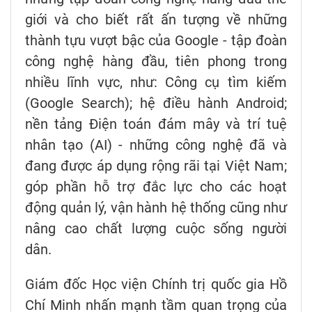
giới và cho biết rất ấn tượng về những
thành tựu vượt bậc của Google - tập đoàn
công nghệ hàng đầu, tiên phong trong
nhiều lĩnh vực, như: Công cụ tìm kiếm
(Google Search); hệ điều hành Android;
nền tảng Điện toán đám mây và trí tuệ
nhân tạo (AI) - những công nghệ đã và
đang được áp dụng rộng rãi tại Việt Nam;
góp phần hỗ trợ đắc lực cho các hoạt
động quản lý, vận hành hệ thống cũng như
nâng cao chất lượng cuộc sống người
dân.
Giám đốc Học viện Chính trị quốc gia Hồ
Chí Minh nhấn mạnh tầm quan trọng của