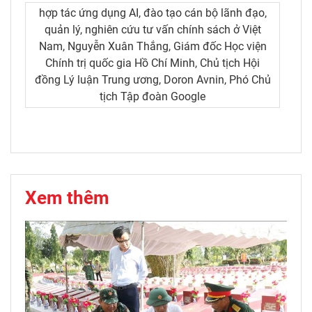
hợp tác ứng dụng AI, đào tạo cán bộ lãnh đạo,
quản lý, nghiên cứu tư vấn chính sách ở Việt
Nam, Nguyễn Xuân Thắng, Giám đốc Học viện
Chính trị quốc gia Hồ Chí Minh, Chủ tịch Hội
đồng Lý luận Trung ương, Doron Avnin, Phó Chủ
tịch Tập đoàn Google
Xem thêm