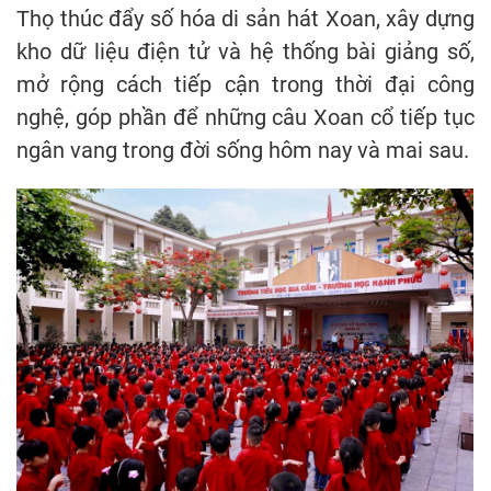
Thọ thúc đẩy số hóa di sản hát Xoan, xây dựng
kho dữ liệu điện tử và hệ thống bài giảng số,
mở rộng cách tiếp cận trong thời đại công
nghệ, góp phần để những câu Xoan cổ tiếp tục
ngân vang trong đời sống hôm nay và mai sau.