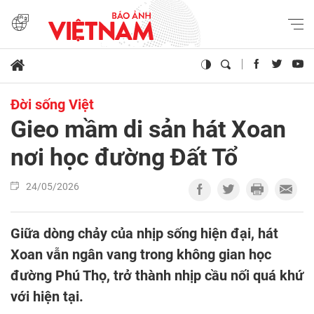
Đời sống Việt
Gieo mầm di sản hát Xoan
nơi học đường Đất Tổ
24/05/2026
Giữa dòng chảy của nhịp sống hiện đại, hát
Xoan vẫn ngân vang trong không gian học
đường Phú Thọ, trở thành nhịp cầu nối quá khứ
với hiện tại.