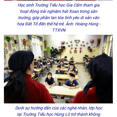
Học sinh Trường Tiểu học Gia Cẩm tham gia
hoạt động trải nghiệm hát Xoan trong sân
trường, góp phần lan tỏa tình yêu di sản văn
hóa Đất Tổ đến thế hệ trẻ. Ảnh: Hoàng Hùng -
TTXVN
Dưới sự hướng dẫn của các nghệ nhân, lớp học
tại Trường Tiểu học Hùng Lô trở thành không