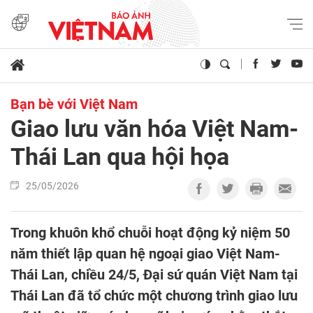
Bạn bè với Việt Nam
Giao lưu văn hóa Việt Nam-
Thái Lan qua hội họa
25/05/2026
Trong khuôn khổ chuỗi hoạt động kỷ niệm 50
năm thiết lập quan hệ ngoại giao Việt Nam-
Thái Lan, chiều 24/5, Đại sứ quán Việt Nam tại
Thái Lan đã tổ chức một chương trình giao lưu