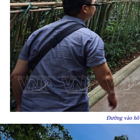
Đường vào hồ 