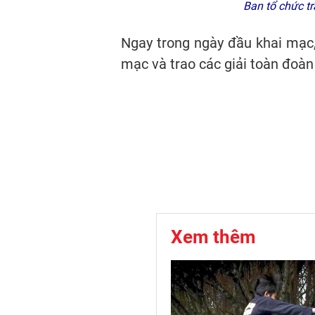
Ban tổ chức t
Ngay trong ngày đầu khai mạc, 
mạc và trao các giải toàn đoàn
Xem thêm