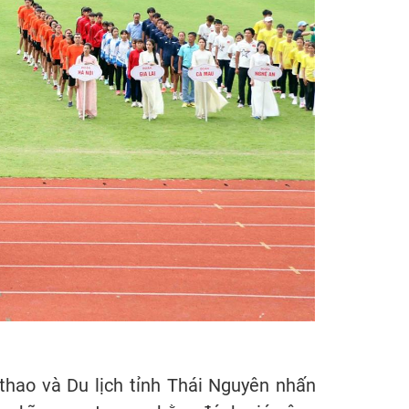
thao và Du lịch tỉnh Thái Nguyên nhấn