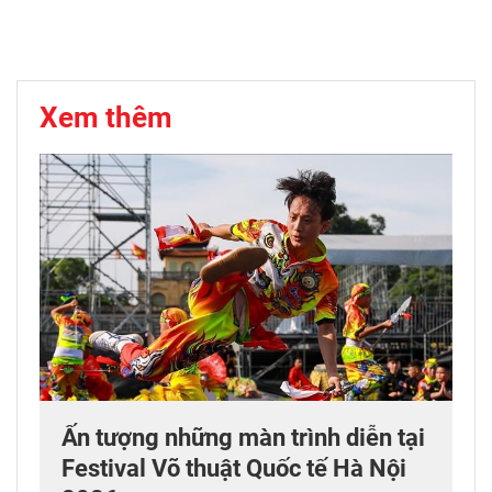
Xem thêm
Ấn tượng những màn trình diễn tại
Festival Võ thuật Quốc tế Hà Nội