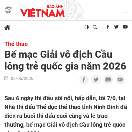
Thể thao
Bế mạc Giải vô địch Cầu
lông trẻ quốc gia năm 2026
08/06/2026
Sau 6 ngày thi đấu sôi nổi, hấp dẫn, tối 7/6, tại
Nhà thi đấu Thể dục thể thao tỉnh Ninh Bình đã
diễn ra buổi thi đấu cuối cùng và lễ trao
thưởng, bế mạc Giải vô địch Cầu lông trẻ quốc