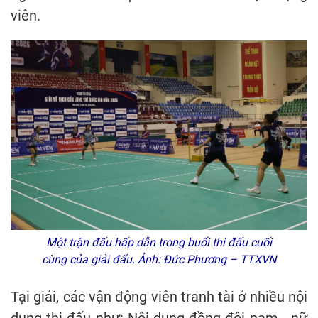
viên.
Một trận đấu hấp dẫn trong buổi thi đấu cuối
cùng của giải đấu. Ảnh: Đức Phương – TTXVN
Tại giải, các vận động viên tranh tài ở nhiều nội