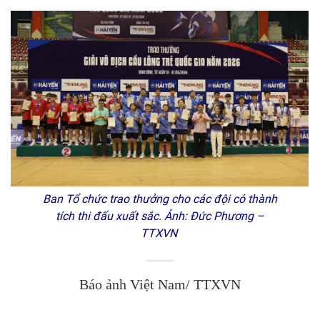
Ban Tổ chức trao thưởng cho các đội có thành
tích thi đấu xuất sắc. Ảnh: Đức Phương –
TTXVN
Báo ảnh Việt Nam/ TTXVN