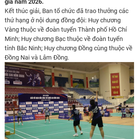
gia năm 2026.
Kết thúc giải, Ban tổ chức đã trao thưởng các
thứ hạng ở nội dung đồng đội: Huy chương
Vàng thuộc về đoàn tuyển Thành phố Hồ Chí
Minh; Huy chương Bạc thuộc về đoàn tuyển
tỉnh Bắc Ninh; Huy chương Đồng cùng thuộc về
Đồng Nai và Lâm Đồng.