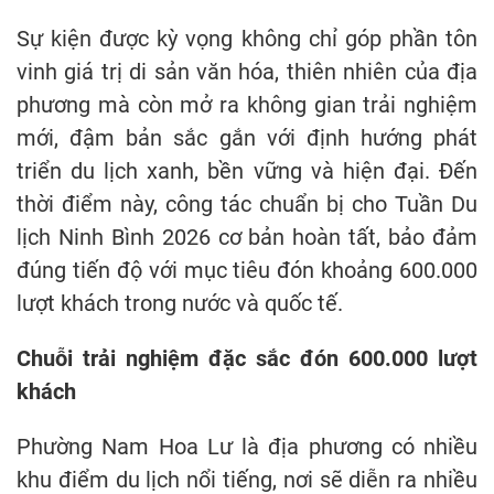
Sự kiện được kỳ vọng không chỉ góp phần tôn
vinh giá trị di sản văn hóa, thiên nhiên của địa
phương mà còn mở ra không gian trải nghiệm
mới, đậm bản sắc gắn với định hướng phát
triển du lịch xanh, bền vững và hiện đại. Đến
thời điểm này, công tác chuẩn bị cho Tuần Du
lịch Ninh Bình 2026 cơ bản hoàn tất, bảo đảm
đúng tiến độ với mục tiêu đón khoảng 600.000
lượt khách trong nước và quốc tế.
Chuỗi trải nghiệm đặc sắc đón 600.000 lượt
khách
Phường Nam Hoa Lư là địa phương có nhiều
khu điểm du lịch nổi tiếng, nơi sẽ diễn ra nhiều