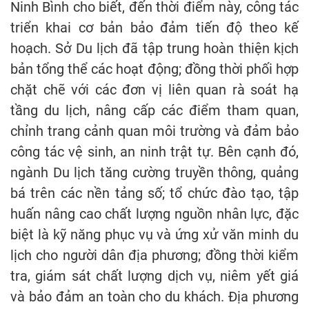
Ninh Bình cho biết, đến thời điểm này, công tác
triển khai cơ bản bảo đảm tiến độ theo kế
hoạch. Sở Du lịch đã tập trung hoàn thiện kịch
bản tổng thể các hoạt động; đồng thời phối hợp
chặt chẽ với các đơn vị liên quan rà soát hạ
tầng du lịch, nâng cấp các điểm tham quan,
chỉnh trang cảnh quan môi trường và đảm bảo
công tác vệ sinh, an ninh trật tự. Bên cạnh đó,
ngành Du lịch tăng cường truyền thông, quảng
bá trên các nền tảng số; tổ chức đào tạo, tập
huấn nâng cao chất lượng nguồn nhân lực, đặc
biệt là kỹ năng phục vụ và ứng xử văn minh du
lịch cho người dân địa phương; đồng thời kiểm
tra, giám sát chất lượng dịch vụ, niêm yết giá
và bảo đảm an toàn cho du khách. Địa phương