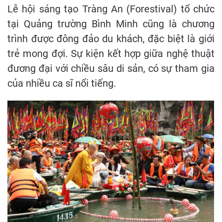
Lễ hội sáng tạo Tràng An (Forestival) tổ chức
tại Quảng trường Bình Minh cũng là chương
trình được đông đảo du khách, đặc biệt là giới
trẻ mong đợi. Sự kiện kết hợp giữa nghệ thuật
đương đại với chiều sâu di sản, có sự tham gia
của nhiều ca sĩ nổi tiếng.