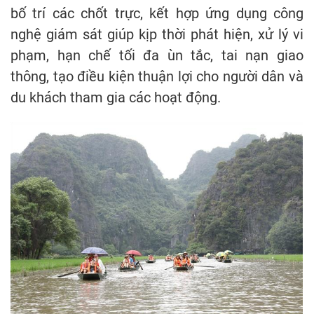
bố trí các chốt trực, kết hợp ứng dụng công
nghệ giám sát giúp kịp thời phát hiện, xử lý vi
phạm, hạn chế tối đa ùn tắc, tai nạn giao
thông, tạo điều kiện thuận lợi cho người dân và
du khách tham gia các hoạt động.