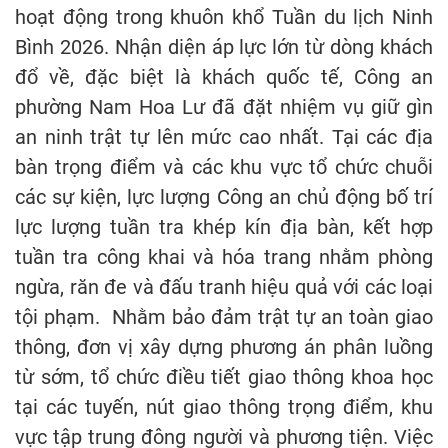
hoạt động trong khuôn khổ Tuần du lịch Ninh
Bình 2026. Nhận diện áp lực lớn từ dòng khách
đổ về, đặc biệt là khách quốc tế, Công an
phường Nam Hoa Lư đã đặt nhiệm vụ giữ gìn
an ninh trật tự lên mức cao nhất. Tại các địa
bàn trọng điểm và các khu vực tổ chức chuỗi
các sự kiện, lực lượng Công an chủ động bố trí
lực lượng tuần tra khép kín địa bàn, kết hợp
tuần tra công khai và hóa trang nhằm phòng
ngừa, răn đe và đấu tranh hiệu quả với các loại
tội phạm. Nhằm bảo đảm trật tự an toàn giao
thông, đơn vị xây dựng phương án phân luồng
từ sớm, tổ chức điều tiết giao thông khoa học
tại các tuyến, nút giao thông trọng điểm, khu
vực tập trung đông người và phương tiện. Việc