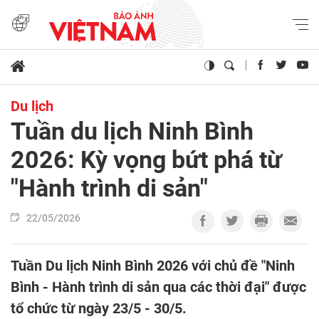
Du lịch
Tuần du lịch Ninh Bình
2026: Kỳ vọng bứt phá từ
"Hành trình di sản"
22/05/2026
Tuần Du lịch Ninh Bình 2026 với chủ đề "Ninh
Bình - Hành trình di sản qua các thời đại" được
tổ chức từ ngày 23/5 - 30/5.