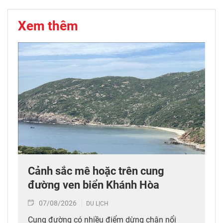
Xem thêm
Cảnh sắc mê hoặc trên cung
đường ven biển Khánh Hòa
07/08/2026
DU LỊCH
Cung đường có nhiều điểm dừng chân nổi