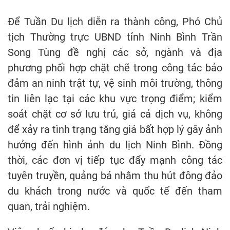
Để Tuần Du lịch diễn ra thành công, Phó Chủ
tịch Thường trực UBND tỉnh Ninh Bình Trần
Song Tùng đề nghị các sở, ngành và địa
phương phối hợp chặt chẽ trong công tác bảo
đảm an ninh trật tự, vệ sinh môi trường, thông
tin liên lạc tại các khu vực trọng điểm; kiểm
soát chặt cơ sở lưu trú, giá cả dịch vụ, không
để xảy ra tình trạng tăng giá bất hợp lý gây ảnh
hưởng đến hình ảnh du lịch Ninh Bình. Đồng
thời, các đơn vị tiếp tục đẩy mạnh công tác
tuyên truyền, quảng bá nhằm thu hút đông đảo
du khách trong nước và quốc tế đến tham
quan, trải nghiệm.