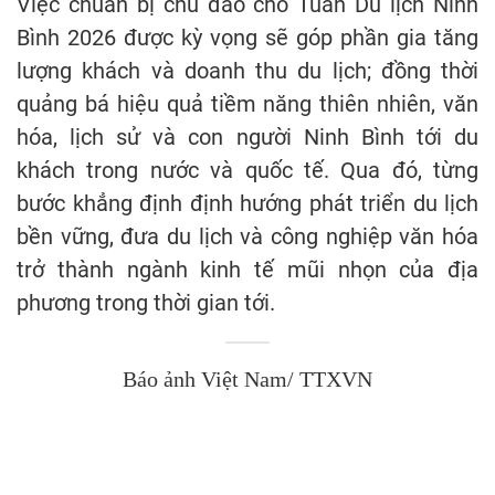
Việc chuẩn bị chu đáo cho Tuần Du lịch Ninh
Bình 2026 được kỳ vọng sẽ góp phần gia tăng
lượng khách và doanh thu du lịch; đồng thời
quảng bá hiệu quả tiềm năng thiên nhiên, văn
hóa, lịch sử và con người Ninh Bình tới du
khách trong nước và quốc tế. Qua đó, từng
bước khẳng định định hướng phát triển du lịch
bền vững, đưa du lịch và công nghiệp văn hóa
trở thành ngành kinh tế mũi nhọn của địa
phương trong thời gian tới.
Báo ảnh Việt Nam/ TTXVN