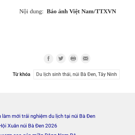
Báo ảnh Việt Nam/TTXVN
Nội dung:
Từ khóa
Du lịch sinh thái, núi Bà Đen, Tây Ninh
 làm mới trải nghiệm du lịch tại núi Bà Đen
Hội Xuân núi Bà Đen 2026