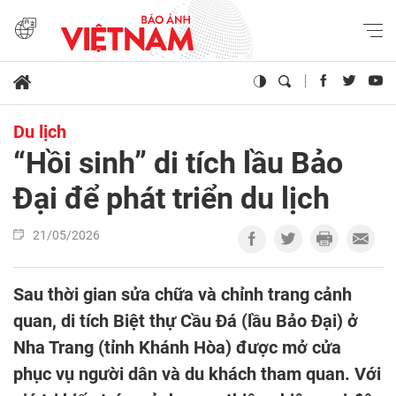
Du lịch
“Hồi sinh” di tích lầu Bảo
Đại để phát triển du lịch
21/05/2026
Sau thời gian sửa chữa và chỉnh trang cảnh
quan, di tích Biệt thự Cầu Đá (lầu Bảo Đại) ở
Nha Trang (tỉnh Khánh Hòa) được mở cửa
phục vụ người dân và du khách tham quan. Với