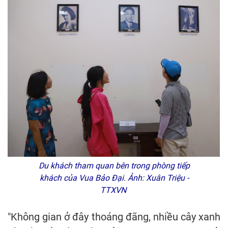
Du khách tham quan bên trong phòng tiếp
khách của Vua Bảo Đại. Ảnh: Xuân Triệu -
TTXVN
"Không gian ở đây thoáng đãng, nhiều cây xanh