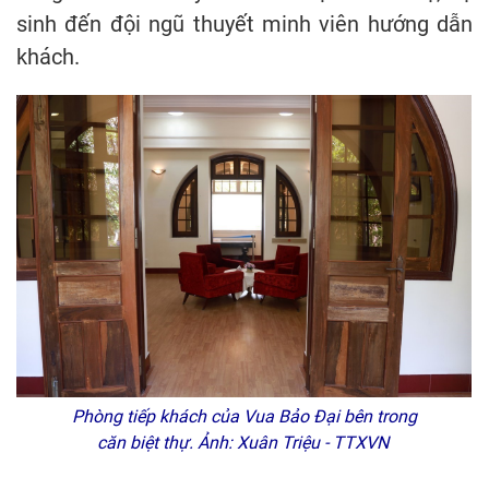
sinh đến đội ngũ thuyết minh viên hướng dẫn
khách.
Phòng tiếp khách của Vua Bảo Đại bên trong
căn biệt thự. Ảnh: Xuân Triệu - TTXVN