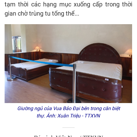
tạm thời các hạng mục xuống cấp trong thời
gian chờ trùng tu tổng thể...
Giường ngủ của Vua Bảo Đại bên trong căn biệt
thự. Ảnh: Xuân Triệu - TTXVN