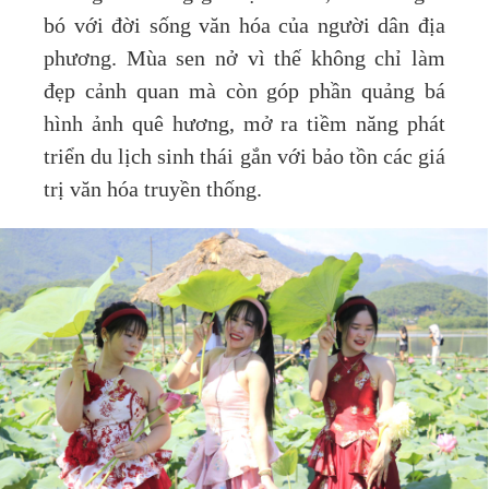
bó với đời sống văn hóa của người dân địa
phương. Mùa sen nở vì thế không chỉ làm
đẹp cảnh quan mà còn góp phần quảng bá
hình ảnh quê hương, mở ra tiềm năng phát
triển du lịch sinh thái gắn với bảo tồn các giá
trị văn hóa truyền thống.