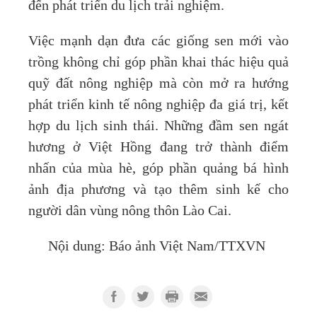
đến phát triển du lịch trải nghiệm.
Việc mạnh dạn đưa các giống sen mới vào
trồng không chỉ góp phần khai thác hiệu quả
quỹ đất nông nghiệp mà còn mở ra hướng
phát triển kinh tế nông nghiệp đa giá trị, kết
hợp du lịch sinh thái. Những đầm sen ngát
hương ở Việt Hồng đang trở thành điểm
nhấn của mùa hè, góp phần quảng bá hình
ảnh địa phương và tạo thêm sinh kế cho
người dân vùng nông thôn Lào Cai.
Nội dung: Báo ảnh Việt Nam/TTXVN