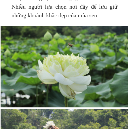
Nhiều người lựa chọn nơi đây để lưu giữ
những khoảnh khắc đẹp của mùa sen.