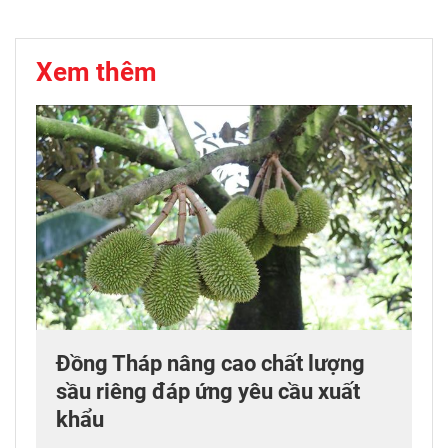
Xem thêm
Đồng Tháp nâng cao chất lượng
sầu riêng đáp ứng yêu cầu xuất
khẩu