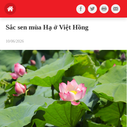
Sắc sen mùa Hạ ở Việt Hồng
10/06/2026