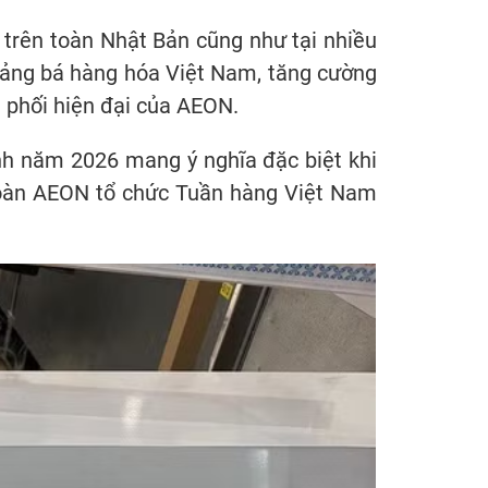
 trên toàn Nhật Bản cũng như tại nhiều
ảng bá hàng hóa Việt Nam, tăng cường
 phối hiện đại của AEON.
nh năm 2026 mang ý nghĩa đặc biệt khi
oàn AEON tổ chức Tuần hàng Việt Nam