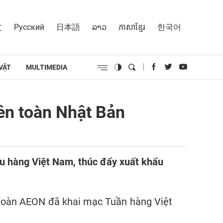
文
Русский
日本語
ລາວ
ភាសាខ្មែរ
한국어
VẬT
MULTIMEDIA
ên toàn Nhật Bản
ệu hàng Việt Nam, thúc đẩy xuất khẩu
 đoàn AEON đã khai mạc Tuần hàng Việt