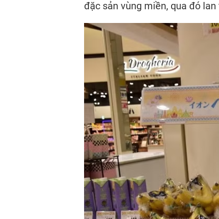
đặc sản vùng miền, qua đó lan 