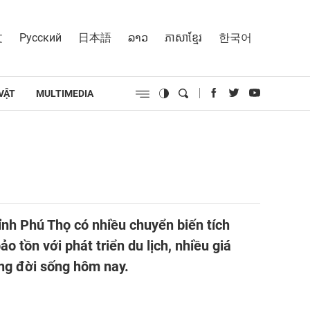
文
Русский
日本語
ລາວ
ភាសាខ្មែរ
한국어
VẬT
MULTIMEDIA
tỉnh Phú Thọ có nhiều chuyển biến tích
o tồn với phát triển du lịch, nhiều giá
ong đời sống hôm nay.