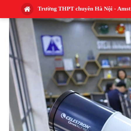
Trường THPT chuyên Hà Nội - Amster