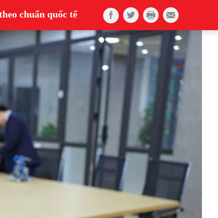
theo chuẩn quốc tế