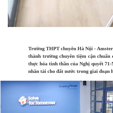
Trường THPT chuyên Hà Nội - Amsterd
thành trường chuyên tiệm cận chuẩn q
thực hóa tinh thần của Nghị quyết 71-
nhân tài cho đất nước trong giai đoạn 