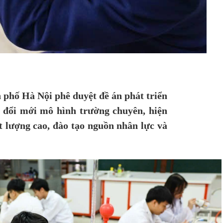
hố Hà Nội phê duyệt đề án phát triển
 đổi mới mô hình trường chuyên, hiện
t lượng cao, đào tạo nguồn nhân lực và