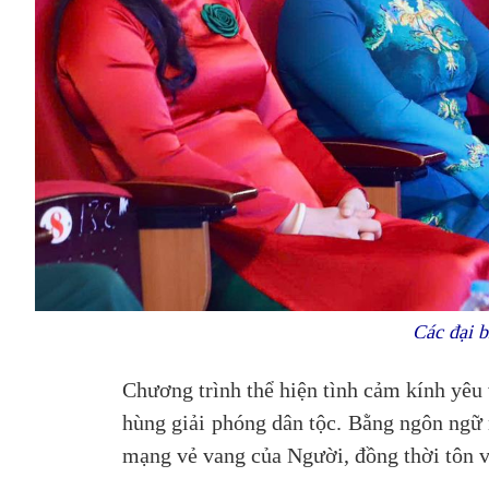
Các đại b
Chương trình thể hiện tình cảm kính yêu 
hùng giải phóng dân tộc. Bằng ngôn ngữ 
mạng vẻ vang của Người, đồng thời tôn v