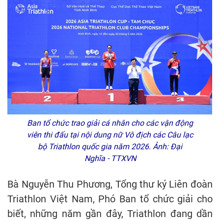
Ban tổ chức trao giải cá nhân cho các vận động
viên thi đấu tại nội dung nữ Vô địch các Câu lạc
bộ Triathlon quốc gia năm 2026. Ảnh: Đại
Nghĩa - TTXVN
Bà Nguyễn Thu Phương, Tổng thư ký Liên đoàn
Triathlon Việt Nam, Phó Ban tổ chức giải cho
biết, những năm gần đây, Triathlon đang dần