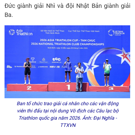
Đức giành giải Nhì và đội Nhật Bản giành giải
Ba.
Ban tổ chức trao giải cá nhân cho các vận động
viên thi đấu tại nội dung Vô địch các Câu lạc bộ
Triathlon quốc gia năm 2026. Ảnh: Đại Nghĩa -
TTXVN