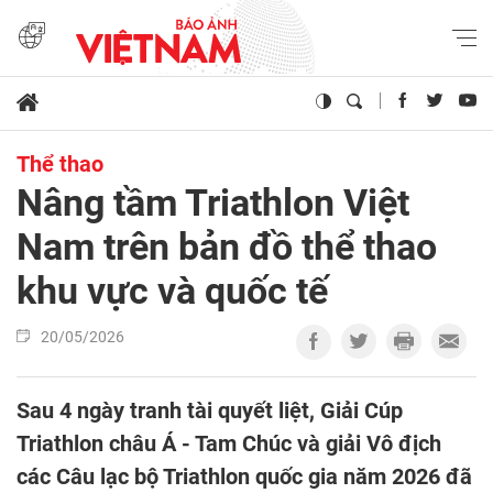
Thể thao
Nâng tầm Triathlon Việt
Nam trên bản đồ thể thao
khu vực và quốc tế
20/05/2026
Sau 4 ngày tranh tài quyết liệt, Giải Cúp
Triathlon châu Á - Tam Chúc và giải Vô địch
các Câu lạc bộ Triathlon quốc gia năm 2026 đã