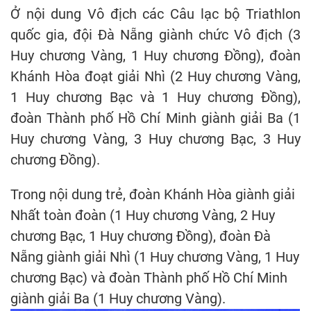
Ở nội dung Vô địch các Câu lạc bộ Triathlon
quốc gia, đội Đà Nẵng giành chức Vô địch (3
Huy chương Vàng, 1 Huy chương Đồng), đoàn
Khánh Hòa đoạt giải Nhì (2 Huy chương Vàng,
1 Huy chương Bạc và 1 Huy chương Đồng),
đoàn Thành phố Hồ Chí Minh giành giải Ba (1
Huy chương Vàng, 3 Huy chương Bạc, 3 Huy
chương Đồng).
Trong nội dung trẻ, đoàn Khánh Hòa giành giải
Nhất toàn đoàn (1 Huy chương Vàng, 2 Huy
chương Bạc, 1 Huy chương Đồng), đoàn Đà
Nẵng giành giải Nhì (1 Huy chương Vàng, 1 Huy
chương Bạc) và đoàn Thành phố Hồ Chí Minh
giành giải Ba (1 Huy chương Vàng).