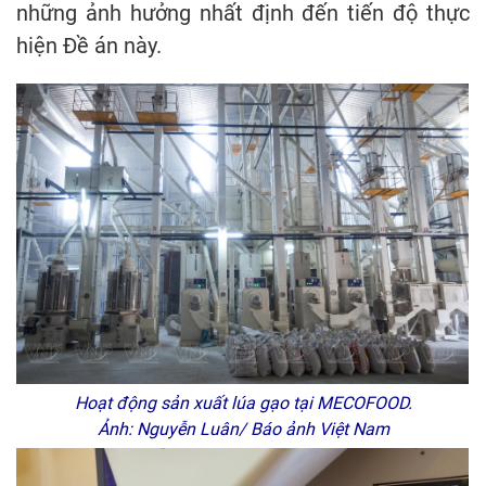
những ảnh hưởng nhất định đến tiến độ thực
hiện Đề án này.
Hoạt động sản xuất lúa gạo tại MECOFOOD.
Ảnh: Nguyễn Luân/ Báo ảnh Việt Nam