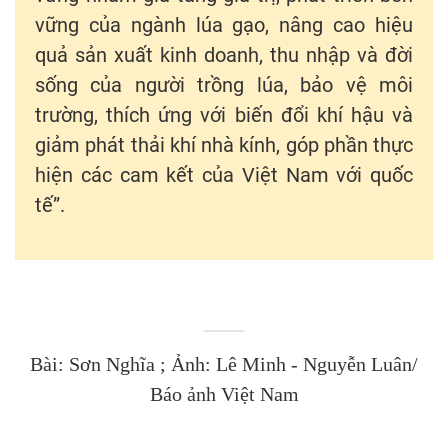
vững của ngành lúa gạo, nâng cao hiệu
quả sản xuất kinh doanh, thu nhập và đời
sống của người trồng lúa, bảo vệ môi
trường, thích ứng với biến đổi khí hậu và
giảm phát thải khí nhà kính, góp phần thực
hiện các cam kết của Việt Nam với quốc
tế”.
Bài: Sơn Nghĩa ; Ảnh: Lê Minh - Nguyễn Luân/
Báo ảnh Việt Nam