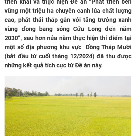
triển khai và thực hiện Đề án “Phát triển bền
vững một triệu ha chuyên canh lúa chất lượng
cao, phát thải thấp gắn với tăng trưởng xanh
vùng đồng bằng sông Cửu Long đến năm
2030”, sau hơn nửa năm thực hiện thí điểm tại
một số địa phương khu vực Đồng Tháp Mười
(bắt đầu từ cuối tháng 12/2024) đã thu được
những kết quả tích cực từ Đề án này.