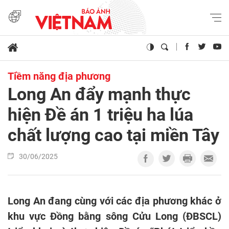
Tiềm năng địa phương
Long An đẩy mạnh thực
hiện Đề án 1 triệu ha lúa
chất lượng cao tại miền Tây
30/06/2025
Long An đang cùng với các địa phương khác ở
khu vực Đồng bằng sông Cửu Long (ĐBSCL)