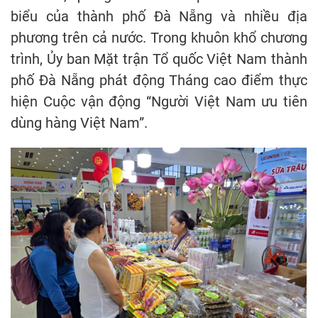
biểu của thành phố Đà Nẵng và nhiều địa
phương trên cả nước. Trong khuôn khổ chương
trình, Ủy ban Mặt trận Tổ quốc Việt Nam thành
phố Đà Nẵng phát động Tháng cao điểm thực
hiện Cuộc vận động “Người Việt Nam ưu tiên
dùng hàng Việt Nam”.