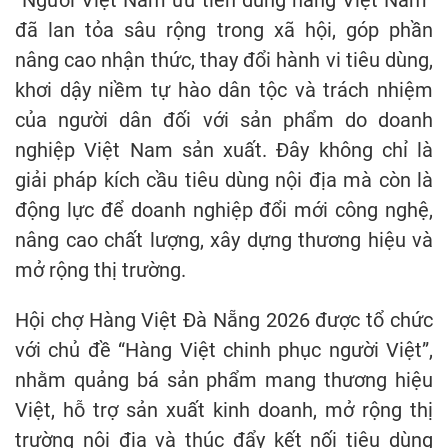
“Người Việt Nam ưu tiên dùng hàng Việt Nam”
đã lan tỏa sâu rộng trong xã hội, góp phần
nâng cao nhận thức, thay đổi hành vi tiêu dùng,
khơi dậy niềm tự hào dân tộc và trách nhiệm
của người dân đối với sản phẩm do doanh
nghiệp Việt Nam sản xuất. Đây không chỉ là
giải pháp kích cầu tiêu dùng nội địa mà còn là
động lực để doanh nghiệp đổi mới công nghệ,
nâng cao chất lượng, xây dựng thương hiệu và
mở rộng thị trường.
Hội chợ Hàng Việt Đà Nẵng 2026 được tổ chức
với chủ đề “Hàng Việt chinh phục người Việt”,
nhằm quảng bá sản phẩm mang thương hiệu
Việt, hỗ trợ sản xuất kinh doanh, mở rộng thị
trường nội địa và thúc đẩy kết nối tiêu dùng