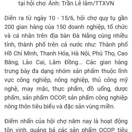
tại hội chợ. Ảnh: Trần Lê lâm/TTXVN
Diễn ra từ ngày 10 - 15/6, hội chợ quy tụ gần
200 gian hàng của 150 doanh nghiệp, tổ chức
và cá nhân trên địa bàn Đà Nẵng cùng nhiều
tỉnh, thành phố trên cả nước như: Thành phố
Hồ Chí Minh, Thanh Hóa, Hà Nội, Phú Thọ, Cao
Bằng, Lào Cai, Lâm Đồng... Các gian hàng
trưng bày đa dạng nhóm sản phẩm thuộc lĩnh
vực công nghiệp, nông nghiệp, thủ công mỹ
nghệ, may mặc, thực phẩm, đồ uống, dược
phẩm, sản phẩm OCOP, sản phẩm công nghiệp
nông thôn tiêu biểu và đặc sản vùng miền.
Điểm nhấn của hội chợ năm nay là hoạt động
tôn vinh, quảng bá các sản phẩm OCOP tiêu