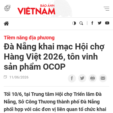
Tiềm năng địa phương
Đà Nẵng khai mạc Hội chợ
Hàng Việt 2026, tôn vinh
sản phẩm OCOP
11/06/2026
Tối 10/6, tại Trung tâm Hội chợ Triển lãm Đà
Nẵng, Sở Công Thương thành phố Đà Nẵng
phối hợp với các đơn vị liên quan tổ chức khai