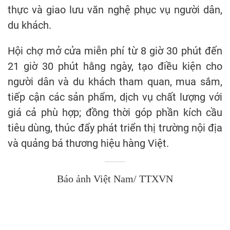
thực và giao lưu văn nghệ phục vụ người dân,
du khách.
Hội chợ mở cửa miễn phí từ 8 giờ 30 phút đến
21 giờ 30 phút hằng ngày, tạo điều kiện cho
người dân và du khách tham quan, mua sắm,
tiếp cận các sản phẩm, dịch vụ chất lượng với
giá cả phù hợp; đồng thời góp phần kích cầu
tiêu dùng, thúc đẩy phát triển thị trường nội địa
và quảng bá thương hiệu hàng Việt.
Báo ảnh Việt Nam/ TTXVN