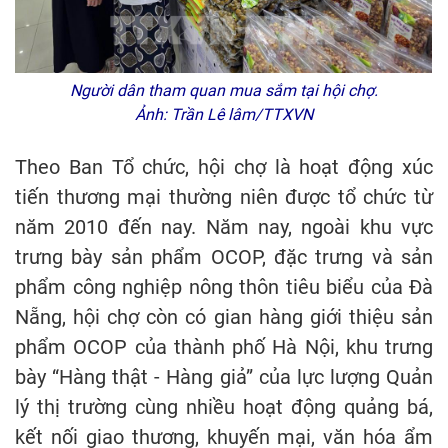
Người dân tham quan mua sắm tại hội chợ.
Ảnh: Trần Lê lâm/TTXVN
Theo Ban Tổ chức, hội chợ là hoạt động xúc
tiến thương mại thường niên được tổ chức từ
năm 2010 đến nay. Năm nay, ngoài khu vực
trưng bày sản phẩm OCOP, đặc trưng và sản
phẩm công nghiệp nông thôn tiêu biểu của Đà
Nẵng, hội chợ còn có gian hàng giới thiệu sản
phẩm OCOP của thành phố Hà Nội, khu trưng
bày “Hàng thật - Hàng giả” của lực lượng Quản
lý thị trường cùng nhiều hoạt động quảng bá,
kết nối giao thương, khuyến mại, văn hóa ẩm