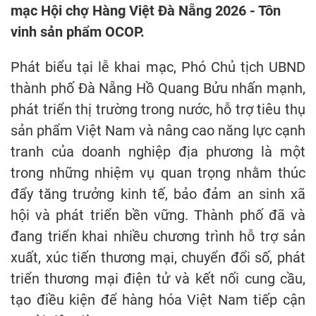
mạc Hội chợ Hàng Việt Đà Nẵng 2026 - Tôn
vinh sản phẩm OCOP.
Phát biểu tại lễ khai mạc, Phó Chủ tịch UBND
thành phố Đà Nẵng Hồ Quang Bửu nhấn mạnh,
phát triển thị trường trong nước, hỗ trợ tiêu thụ
sản phẩm Việt Nam và nâng cao năng lực cạnh
tranh của doanh nghiệp địa phương là một
trong những nhiệm vụ quan trọng nhằm thúc
đẩy tăng trưởng kinh tế, bảo đảm an sinh xã
hội và phát triển bền vững. Thành phố đã và
đang triển khai nhiều chương trình hỗ trợ sản
xuất, xúc tiến thương mại, chuyển đổi số, phát
triển thương mại điện tử và kết nối cung cầu,
tạo điều kiện để hàng hóa Việt Nam tiếp cận