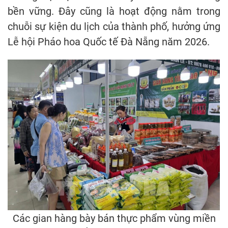
bền vững. Đây cũng là hoạt động nằm trong
chuỗi sự kiện du lịch của thành phố, hưởng ứng
Lễ hội Pháo hoa Quốc tế Đà Nẵng năm 2026.
Các gian hàng bày bán thực phẩm vùng miền