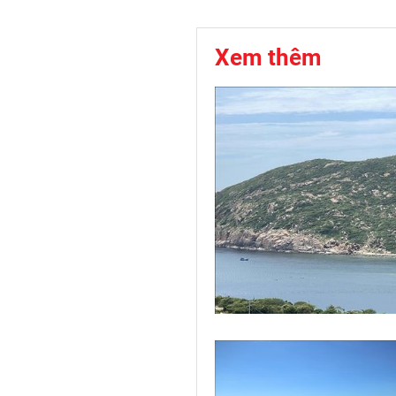
Xem thêm