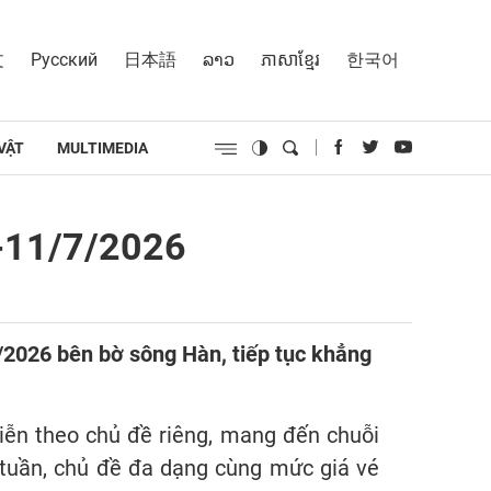
文
Русский
日本語
ລາວ
ភាសាខ្មែរ
한국어
VẬT
MULTIMEDIA
5-11/7/2026
/2026 bên bờ sông Hàn, tiếp tục khẳng
diễn theo chủ đề riêng, mang đến chuỗi
 tuần, chủ đề đa dạng cùng mức giá vé