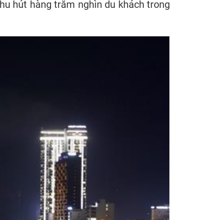
thu hút hàng trăm nghìn du khách trong