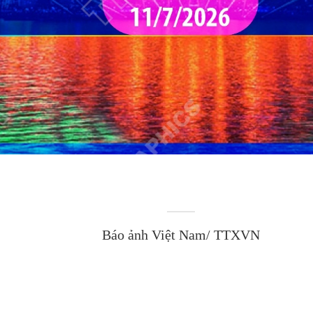
Báo ảnh Việt Nam/ TTXVN