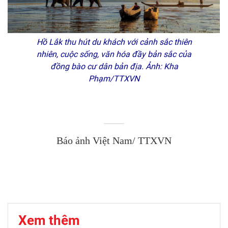
Hồ Lắk thu hút du khách với cảnh sắc thiên
nhiên, cuộc sống, văn hóa đầy bản sắc của
đồng bào cư dân bản địa. Ảnh: Kha
Phạm/TTXVN
Báo ảnh Việt Nam/ TTXVN
Xem thêm