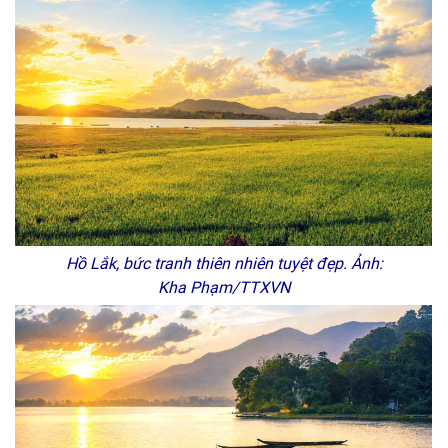
Hồ Lắk, bức tranh thiên nhiên tuyệt đẹp. Ảnh:
Kha Phạm/TTXVN