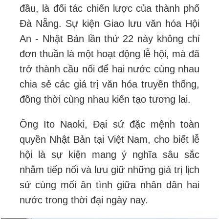
đầu, là đối tác chiến lược của thành phố
Đà Nẵng. Sự kiện Giao lưu văn hóa Hội
An - Nhật Bản lần thứ 22 này không chỉ
đơn thuần là một hoạt động lễ hội, mà đã
trở thành cầu nối để hai nước cùng nhau
chia sẻ các giá trị văn hóa truyền thống,
đồng thời cùng nhau kiến tạo tương lai.
Ông Ito Naoki, Đại sứ đặc mệnh toàn
quyền Nhật Bản tại Việt Nam, cho biết lễ
hội là sự kiện mang ý nghĩa sâu sắc
nhằm tiếp nối và lưu giữ những giá trị lịch
sử cùng mối ân tình giữa nhân dân hai
nước trong thời đại ngày nay.