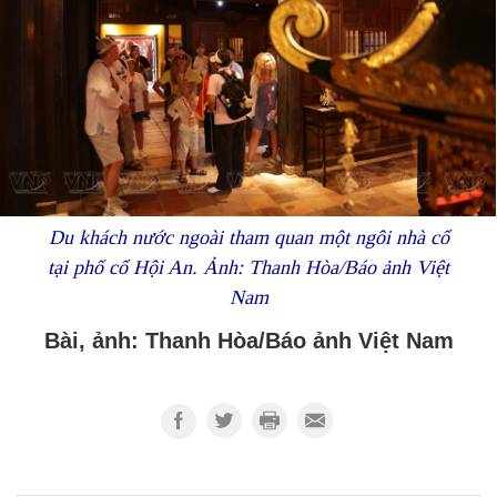
Du khách nước ngoài tham quan một ngôi nhà cổ
tại phố cổ Hội An. Ảnh: Thanh Hòa/Báo ảnh Việt
Nam
Bài, ảnh: Thanh Hòa/Báo ảnh Việt Nam