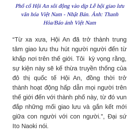
Phố cổ Hội An sôi động vào dịp Lễ hội giao lưu
văn hóa Việt Nam - Nhật Bản. Ảnh: Thanh
Hòa/Báo ảnh Việt Nam
“Từ xa xưa, Hội An đã trở thành trung
tâm giao lưu thu hút người người đến từ
khắp nơi trên thế giới. Tôi kỳ vọng rằng,
sự kiện này sẽ kế thừa truyền thống của
đô thị quốc tế Hội An, đồng thời trở
thành hoạt động hấp dẫn mọi người trên
thế giới đến với thành phố này, từ đó vun
đắp những mối giao lưu và gắn kết mới
giữa con người với con người.”, Đại sứ
Ito Naoki nói.