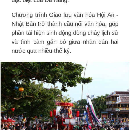
Chương trình Giao lưu văn hóa Hội An -
Nhật Bản trở thành cầu nối văn hóa, góp
phần tái hiện sinh động dòng chảy lịch sử
và tình cảm gắn bó giữa nhân dân hai
nước qua nhiều thế kỷ.