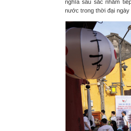
nghĩa sâu sắc nhằm tiếp
nước trong thời đại ngày