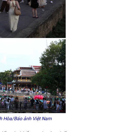
anh Hòa/Báo ảnh Việt Nam