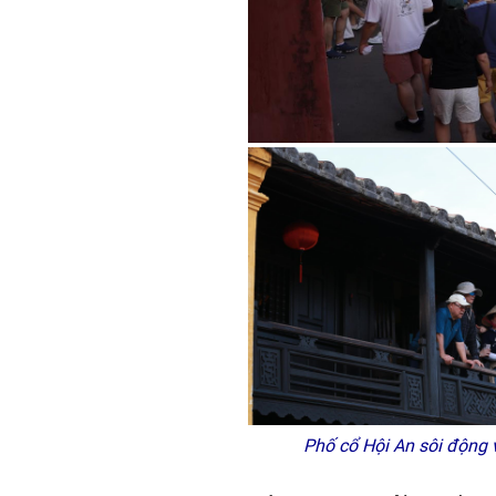
Phố cổ Hội An sôi động 