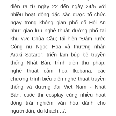
diễn ra từ ngày 22 đến ngày 24/5 với
nhiều hoạt động đặc sắc được tổ chức
ngay trong không gian phố cổ Hội An
như: giao lưu nghệ thuật đường phố tại
khu vực Chùa Cầu; tái hiện “Đám rước
Công nữ Ngọc Hoa và thương nhân
Araki Sotaro”; triển lãm búp bê truyền
thống Nhật Bản; trình diễn thư pháp,
nghệ thuật cắm hoa Ikebana; các
chương trình biểu diễn nghệ thuật truyền
thống và đương đại Việt Nam - Nhật
Bản; cuộc thi cosplay cùng nhiều hoạt
động trải nghiệm văn hóa dành cho
người dân, du khách…/.