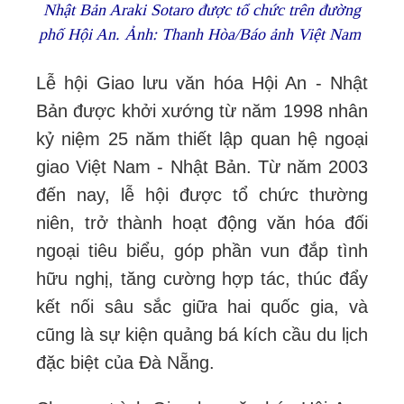
Nhật Bản Araki Sotaro được tổ chức trên đường
phố Hội An. Ảnh: Thanh Hòa/Báo ảnh Việt Nam
Lễ hội Giao lưu văn hóa Hội An - Nhật
Bản được khởi xướng từ năm 1998 nhân
kỷ niệm 25 năm thiết lập quan hệ ngoại
giao Việt Nam - Nhật Bản. Từ năm 2003
đến nay, lễ hội được tổ chức thường
niên, trở thành hoạt động văn hóa đối
ngoại tiêu biểu, góp phần vun đắp tình
hữu nghị, tăng cường hợp tác, thúc đẩy
kết nối sâu sắc giữa hai quốc gia, và
cũng là sự kiện quảng bá kích cầu du lịch
đặc biệt của Đà Nẵng.