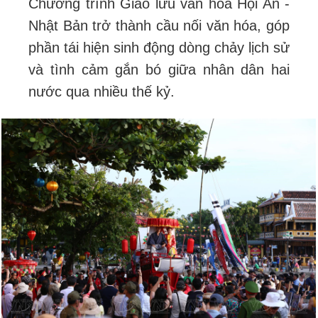
Chương trình Giao lưu văn hóa Hội An -
Nhật Bản trở thành cầu nối văn hóa, góp
phần tái hiện sinh động dòng chảy lịch sử
và tình cảm gắn bó giữa nhân dân hai
nước qua nhiều thế kỷ.