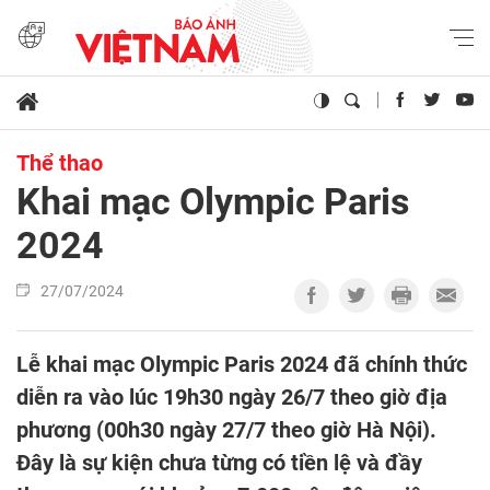
Thể thao
Khai mạc Olympic Paris
2024
27/07/2024
Lễ khai mạc Olympic Paris 2024 đã chính thức
diễn ra vào lúc 19h30 ngày 26/7 theo giờ địa
phương (00h30 ngày 27/7 theo giờ Hà Nội).
Đây là sự kiện chưa từng có tiền lệ và đầy