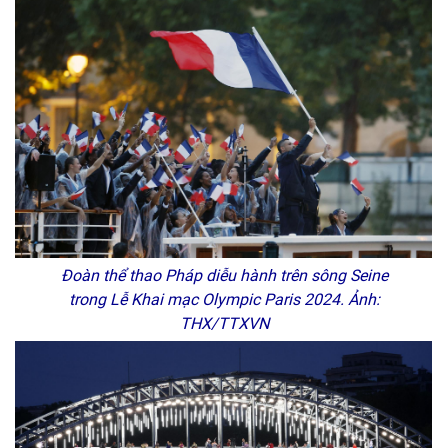
Đoàn thể thao Pháp diễu hành trên sông Seine
trong Lễ Khai mạc Olympic Paris 2024. Ảnh:
THX/TTXVN