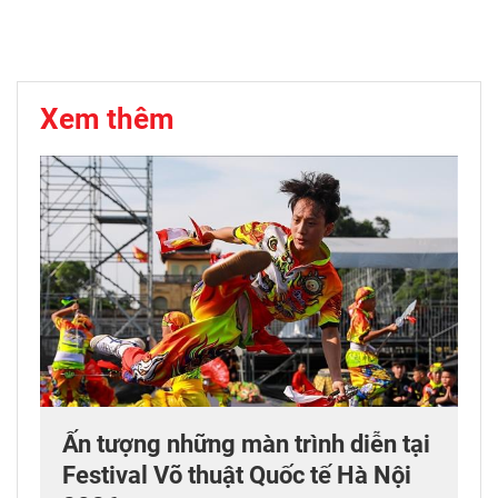
Xem thêm
Ấn tượng những màn trình diễn tại
Festival Võ thuật Quốc tế Hà Nội