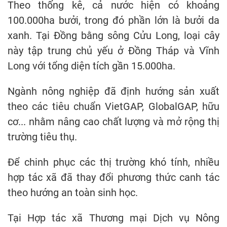
Theo thống kê, cả nước hiện có khoảng
100.000ha bưởi, trong đó phần lớn là bưởi da
xanh. Tại Đồng bằng sông Cửu Long, loại cây
này tập trung chủ yếu ở Đồng Tháp và Vĩnh
Long với tổng diện tích gần 15.000ha.
Ngành nông nghiệp đã định hướng sản xuất
theo các tiêu chuẩn VietGAP, GlobalGAP, hữu
cơ... nhằm nâng cao chất lượng và mở rộng thị
trường tiêu thụ.
Để chinh phục các thị trường khó tính, nhiều
hợp tác xã đã thay đổi phương thức canh tác
theo hướng an toàn sinh học.
Tại Hợp tác xã Thương mại Dịch vụ Nông