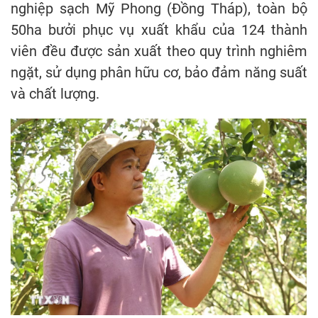
nghiệp sạch Mỹ Phong (Đồng Tháp), toàn bộ
50ha bưởi phục vụ xuất khẩu của 124 thành
viên đều được sản xuất theo quy trình nghiêm
ngặt, sử dụng phân hữu cơ, bảo đảm năng suất
và chất lượng.