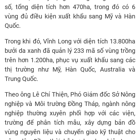
số, tổng diện tích hơn 470ha, trong đó có 6
vùng đủ điều kiện xuất khẩu sang Mỹ và Hàn
Quốc.
Trong khi đó, Vĩnh Long với diện tích 13.800ha
bưởi da xanh đã quản lý 233 mã số vùng trồng
trên hơn 1.200ha, phục vụ xuất khẩu sang các
thị trường như Mỹ, Hàn Quốc, Australia và
Trung Quốc.
Theo ông Lê Chí Thiện, Phó Giám đốc Sở Nông
nghiệp và Môi trường Đồng Tháp, ngành nông
nghiệp thường xuyên phối hợp với các viện,
trường để phân tích mẫu, xây dựng bản đồ
vùng nguyên liệu và chuyển giao kỹ thuật cho