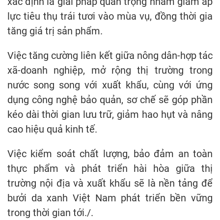
xác định là giải pháp quan trọng nhằm giảm áp
lực tiêu thụ trái tươi vào mùa vụ, đồng thời gia
tăng giá trị sản phẩm.
Việc tăng cường liên kết giữa nông dân-hợp tác
xã-doanh nghiệp, mở rộng thị trường trong
nước song song với xuất khẩu, cùng với ứng
dụng công nghệ bảo quản, sơ chế sẽ góp phần
kéo dài thời gian lưu trữ, giảm hao hụt và nâng
cao hiệu quả kinh tế.
Việc kiểm soát chất lượng, bảo đảm an toàn
thực phẩm và phát triển hài hòa giữa thị
trường nội địa và xuất khẩu sẽ là nền tảng để
bưởi da xanh Việt Nam phát triển bền vững
trong thời gian tới./.