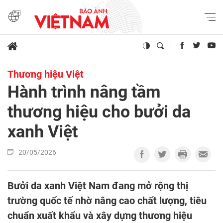
Thương hiệu Việt
Hành trình nâng tầm
thương hiệu cho bưởi da
xanh Việt
20/05/2026
Bưởi da xanh Việt Nam đang mở rộng thị
trường quốc tế nhờ nâng cao chất lượng, tiêu
chuẩn xuất khẩu và xây dựng thương hiệu