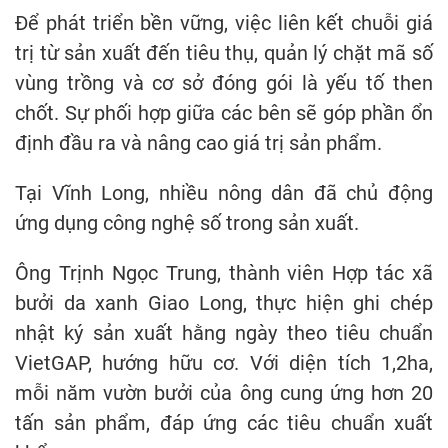
Để phát triển bền vững, việc liên kết chuỗi giá
trị từ sản xuất đến tiêu thụ, quản lý chặt mã số
vùng trồng và cơ sở đóng gói là yếu tố then
chốt. Sự phối hợp giữa các bên sẽ góp phần ổn
định đầu ra và nâng cao giá trị sản phẩm.
Tại Vĩnh Long, nhiều nông dân đã chủ động
ứng dụng công nghệ số trong sản xuất.
Ông Trịnh Ngọc Trung, thành viên Hợp tác xã
bưởi da xanh Giao Long, thực hiện ghi chép
nhật ký sản xuất hằng ngày theo tiêu chuẩn
VietGAP, hướng hữu cơ. Với diện tích 1,2ha,
mỗi năm vườn bưởi của ông cung ứng hơn 20
tấn sản phẩm, đáp ứng các tiêu chuẩn xuất