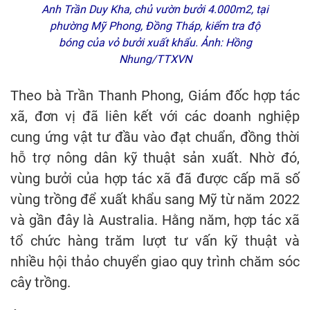
Anh Trần Duy Kha, chủ vườn bưởi 4.000m2, tại
phường Mỹ Phong, Đồng Tháp, kiểm tra độ
bóng của vỏ bưởi xuất khẩu. Ảnh: Hồng
Nhung/TTXVN
Theo bà Trần Thanh Phong, Giám đốc hợp tác
xã, đơn vị đã liên kết với các doanh nghiệp
cung ứng vật tư đầu vào đạt chuẩn, đồng thời
hỗ trợ nông dân kỹ thuật sản xuất. Nhờ đó,
vùng bưởi của hợp tác xã đã được cấp mã số
vùng trồng để xuất khẩu sang Mỹ từ năm 2022
và gần đây là Australia. Hằng năm, hợp tác xã
tổ chức hàng trăm lượt tư vấn kỹ thuật và
nhiều hội thảo chuyển giao quy trình chăm sóc
cây trồng.