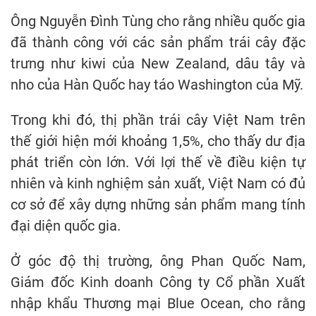
Ông Nguyễn Đình Tùng cho rằng nhiều quốc gia
đã thành công với các sản phẩm trái cây đặc
trưng như kiwi của New Zealand, dâu tây và
nho của Hàn Quốc hay táo Washington của Mỹ.
Trong khi đó, thị phần trái cây Việt Nam trên
thế giới hiện mới khoảng 1,5%, cho thấy dư địa
phát triển còn lớn. Với lợi thế về điều kiện tự
nhiên và kinh nghiệm sản xuất, Việt Nam có đủ
cơ sở để xây dựng những sản phẩm mang tính
đại diện quốc gia.
Ở góc độ thị trường, ông Phan Quốc Nam,
Giám đốc Kinh doanh Công ty Cổ phần Xuất
nhập khẩu Thương mại Blue Ocean, cho rằng