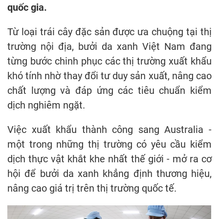
quốc gia.
Từ loại trái cây đặc sản được ưa chuộng tại thị
trường nội địa, bưởi da xanh Việt Nam đang
từng bước chinh phục các thị trường xuất khẩu
khó tính nhờ thay đổi tư duy sản xuất, nâng cao
chất lượng và đáp ứng các tiêu chuẩn kiểm
dịch nghiêm ngặt.
Việc xuất khẩu thành công sang Australia -
một trong những thị trường có yêu cầu kiểm
dịch thực vật khắt khe nhất thế giới - mở ra cơ
hội để bưởi da xanh khẳng định thương hiệu,
nâng cao giá trị trên thị trường quốc tế.