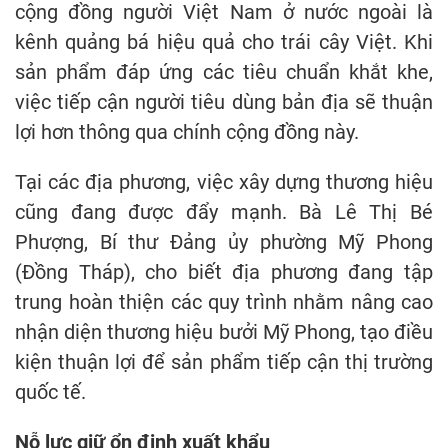
cộng đồng người Việt Nam ở nước ngoài là
kênh quảng bá hiệu quả cho trái cây Việt. Khi
sản phẩm đáp ứng các tiêu chuẩn khắt khe,
việc tiếp cận người tiêu dùng bản địa sẽ thuận
lợi hơn thông qua chính cộng đồng này.
Tại các địa phương, việc xây dựng thương hiệu
cũng đang được đẩy mạnh. Bà Lê Thị Bé
Phượng, Bí thư Đảng ủy phường Mỹ Phong
(Đồng Tháp), cho biết địa phương đang tập
trung hoàn thiện các quy trình nhằm nâng cao
nhận diện thương hiệu bưởi Mỹ Phong, tạo điều
kiện thuận lợi để sản phẩm tiếp cận thị trường
quốc tế.
Nỗ lực giữ ổn định xuất khẩu