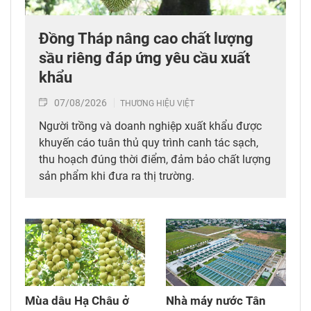
Đồng Tháp nâng cao chất lượng
sầu riêng đáp ứng yêu cầu xuất
khẩu
07/08/2026
THƯƠNG HIỆU VIỆT
Người trồng và doanh nghiệp xuất khẩu được
khuyến cáo tuân thủ quy trình canh tác sạch,
thu hoạch đúng thời điểm, đảm bảo chất lượng
sản phẩm khi đưa ra thị trường.
Mùa dâu Hạ Châu ở
Nhà máy nước Tân