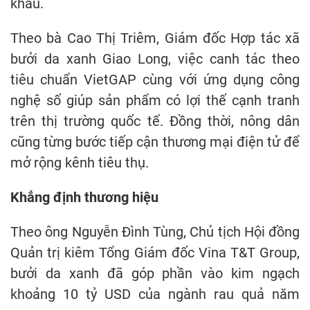
khẩu.
Theo bà Cao Thị Triêm, Giám đốc Hợp tác xã
bưởi da xanh Giao Long, việc canh tác theo
tiêu chuẩn VietGAP cùng với ứng dụng công
nghệ số giúp sản phẩm có lợi thế cạnh tranh
trên thị trường quốc tế. Đồng thời, nông dân
cũng từng bước tiếp cận thương mại điện tử để
mở rộng kênh tiêu thụ.
Khẳng định thương hiệu
Theo ông Nguyễn Đình Tùng, Chủ tịch Hội đồng
Quản trị kiêm Tổng Giám đốc Vina T&T Group,
bưởi da xanh đã góp phần vào kim ngạch
khoảng 10 tỷ USD của ngành rau quả năm