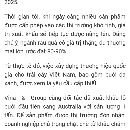
2025.
Thời gian tới, khi ngày càng nhiều sản phẩm
được cấp phép vào các thị trường khó tính, giá
trị xuất khẩu sẽ tiếp tục được nâng lên. Đáng
chú ý, ngành rau quả có giá trị thặng dư thương
mại lớn, ước đạt 80-90%.
Từ thực tế đó, việc xây dựng thương hiệu quốc
gia cho trái cây Việt Nam, bao gồm bưởi da
xanh, được xem là yêu cầu cấp thiết.
Vina T&T Group cùng đối tác đã xuất khẩu lô
bưởi đầu tiên sang Australia với sản lượng 1
tấn. Để sản phẩm được thị trường đón nhận,
doanh nghiệp chú trọng chặt chẽ từ khâu chăm