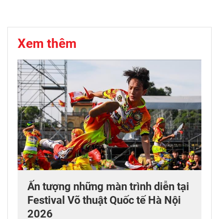
Xem thêm
Ấn tượng những màn trình diễn tại
Festival Võ thuật Quốc tế Hà Nội
2026