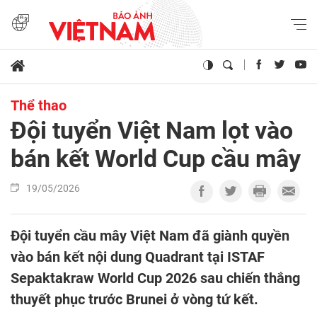
Thể thao
Đội tuyển Việt Nam lọt vào
bán kết World Cup cầu mây
19/05/2026
Đội tuyển cầu mây Việt Nam đã giành quyền
vào bán kết nội dung Quadrant tại ISTAF
Sepaktakraw World Cup 2026 sau chiến thắng
thuyết phục trước Brunei ở vòng tứ kết.