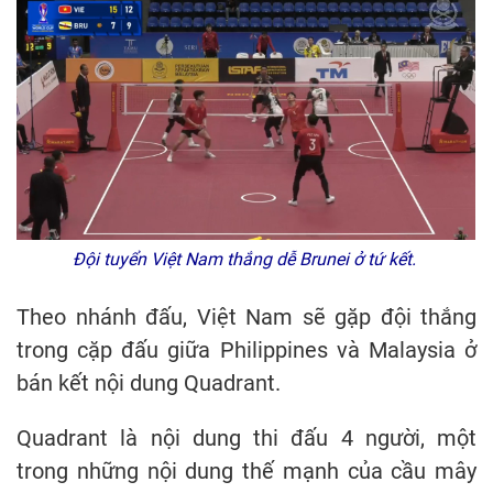
Đội tuyển Việt Nam thắng dễ Brunei ở tứ kết.
Theo nhánh đấu, Việt Nam sẽ gặp đội thắng
trong cặp đấu giữa Philippines và Malaysia ở
bán kết nội dung Quadrant.
Quadrant là nội dung thi đấu 4 người, một
trong những nội dung thế mạnh của cầu mây