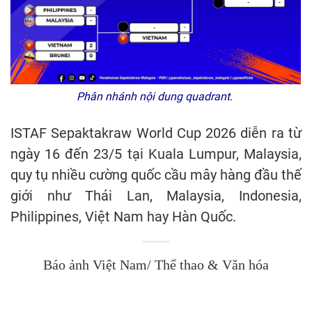
Phân nhánh nội dung quadrant.
ISTAF Sepaktakraw World Cup 2026 diễn ra từ
ngày 16 đến 23/5 tại Kuala Lumpur, Malaysia,
quy tụ nhiều cường quốc cầu mây hàng đầu thế
giới như Thái Lan, Malaysia, Indonesia,
Philippines, Việt Nam hay Hàn Quốc.
Báo ảnh Việt Nam/ Thể thao & Văn hóa