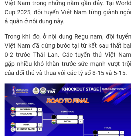
Việt Nam trong những năm gần đây. Tại World
Cup 2025, đội tuyển Việt Nam từng giành ngôi
á quân ở nội dung này.
Trong khi đó, ở nội dung Regu nam, đội tuyển
Việt Nam đã dừng bước tại tứ kết sau thất bại
0-2 trước Thái Lan. Các tuyển thủ Việt Nam
gặp nhiều khó khăn trước sức mạnh vượt trội
của đối thủ và thua với các tỷ số 8-15 và 5-15.