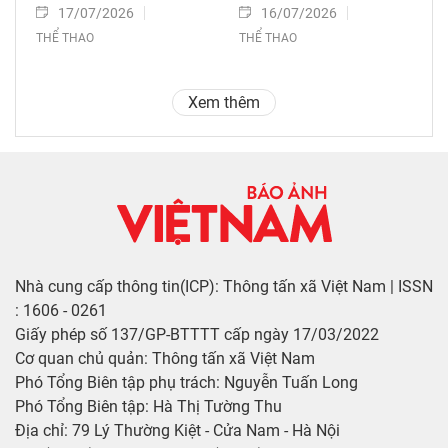
17/07/2026
16/07/2026
THỂ THAO
THỂ THAO
Xem thêm
Nhà cung cấp thông tin(ICP): Thông tấn xã Việt Nam | ISSN
: 1606 - 0261
Giấy phép số 137/GP-BTTTT cấp ngày 17/03/2022
Cơ quan chủ quản: Thông tấn xã Việt Nam
Phó Tổng Biên tập phụ trách: Nguyễn Tuấn Long
Phó Tổng Biên tập: Hà Thị Tường Thu
Địa chỉ: 79 Lý Thường Kiệt - Cửa Nam - Hà Nội