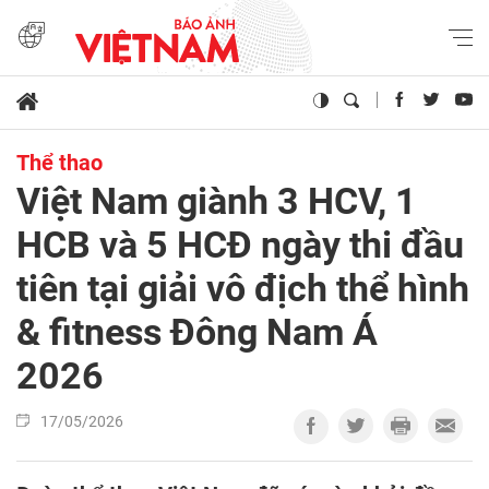
Thể thao
Việt Nam giành 3 HCV, 1
HCB và 5 HCĐ ngày thi đầu
tiên tại giải vô địch thể hình
& fitness Đông Nam Á
2026
17/05/2026