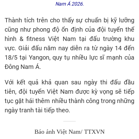
Nam Á 2026.
Thành tích trên cho thấy sự chuẩn bị kỹ lưỡng
cũng như phong độ ổn định của đội tuyển thể
hình & fitness Việt Nam tại đấu trường khu
vực. Giải đấu năm nay diễn ra từ ngày 14 đến
18/5 tại Yangon, quy tụ nhiều lực sĩ mạnh của
Đông Nam Á.
Với kết quả khả quan sau ngày thi đấu đầu
tiên, đội tuyển Việt Nam được kỳ vọng sẽ tiếp
tục gặt hái thêm nhiều thành công trong những
ngày tranh tài tiếp theo.
Báo ảnh Việt Nam/ TTXVN