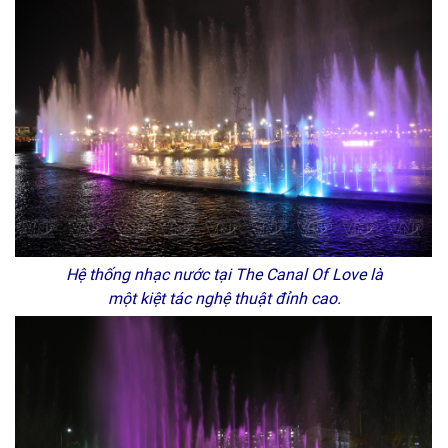
Hệ thống nhạc nước tại The Canal Of Love là
một kiệt tác nghệ thuật đỉnh cao.