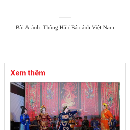
Bài & ảnh: Thông Hải/ Báo ảnh Việt Nam
Xem thêm