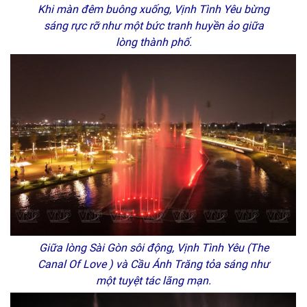
Khi màn đêm buông xuống, Vịnh Tình Yêu bừng
sáng rực rỡ như một bức tranh huyền ảo giữa
lòng thành phố.
Giữa lòng Sài Gòn sôi động, Vịnh Tình Yêu (The
Canal Of Love ) và Cầu Ánh Trăng tỏa sáng như
một tuyệt tác lãng mạn.