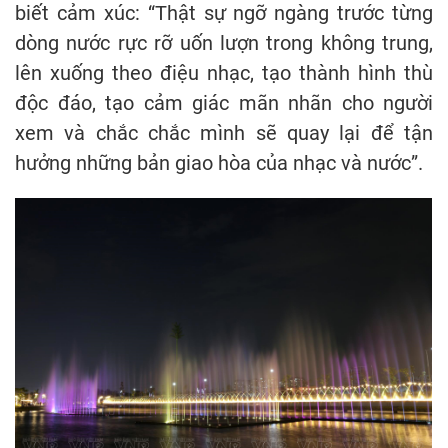
biết cảm xúc: “Thật sự ngỡ ngàng trước từng
dòng nước rực rỡ uốn lượn trong không trung,
lên xuống theo điệu nhạc, tạo thành hình thù
độc đáo, tạo cảm giác mãn nhãn cho người
xem và chắc chắc mình sẽ quay lại để tận
hưởng những bản giao hòa của nhạc và nước”.