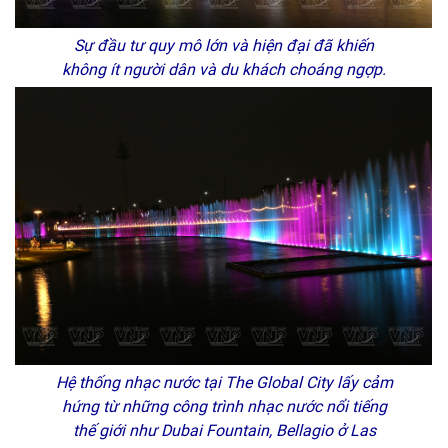
Sự đầu tư quy mô lớn và hiện đại đã khiến
không ít người dân và du khách choáng ngợp.
Hệ thống nhạc nước tại The Global City lấy cảm
hứng từ những công trình nhạc nước nổi tiếng
thế giới như Dubai Fountain, Bellagio ở Las