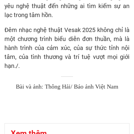
yêu nghệ thuật đến những ai tìm kiếm sự an
lạc trong tâm hồn.
Đêm nhạc nghệ thuật Vesak 2025 không chỉ là
một chương trình biểu diễn đơn thuần, mà là
hành trình của cảm xúc, của sự thức tỉnh nội
tâm, của tình thương và trí tuệ vượt mọi giới
hạn./.
Bài và ảnh: Thông Hải/ Báo ảnh Việt Nam
Xem thêm