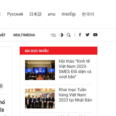
文
Русский
日本語
ລາວ
ភាសាខ្មែរ
한국어
VẬT
MULTIMEDIA
BÀI ĐỌC NHIỀU
Hội thảo “Kinh tế
Việt Nam 2023-
SMES Đối diện và
vượt bão”
Khai mạc Tuần
hàng Việt Nam
2023 tại Nhật Bản
phố
đề