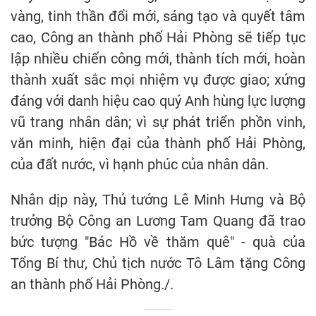
vàng, tinh thần đổi mới, sáng tạo và quyết tâm
cao, Công an thành phố Hải Phòng sẽ tiếp tục
lập nhiều chiến công mới, thành tích mới, hoàn
thành xuất sắc mọi nhiệm vụ được giao; xứng
đáng với danh hiệu cao quý Anh hùng lực lượng
vũ trang nhân dân; vì sự phát triển phồn vinh,
văn minh, hiện đại của thành phố Hải Phòng,
của đất nước, vì hạnh phúc của nhân dân.
Nhân dịp này, Thủ tướng Lê Minh Hưng và Bộ
trưởng Bộ Công an Lương Tam Quang đã trao
bức tượng "Bác Hồ về thăm quê" - quà của
Tổng Bí thư, Chủ tịch nước Tô Lâm tặng Công
an thành phố Hải Phòng./.