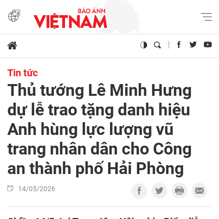
Tin tức
Thủ tướng Lê Minh Hưng
dự lễ trao tặng danh hiệu
Anh hùng lực lượng vũ
trang nhân dân cho Công
an thành phố Hải Phòng
14/05/2026