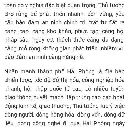
toàn có ý nghĩa đặc biệt quan trọng. Thủ tướng
cho rằng để phát triển nhanh, bền vững, yêu
cầu bảo đảm an ninh chính trị, trật tự đặt ra
càng cao, càng khó khăn, phức tạp; càng hội
nhập sâu, nguy cơ, thách thức càng đa dạng;
càng mở rộng không gian phát triển, nhiệm vụ
bảo đảm an ninh càng nặng nề.
Nhấn mạnh thành phố Hải Phòng là địa bàn
chiến lược, tốc độ đô thị hóa, công nghiệp hóa
nhanh, hội nhập quốc tế cao; có nhiều tuyến
giao thông huyết mạch, tập trung cao các hoạt
động kinh tế, giao thương, Thủ tướng lưu ý việc
dòng người, dòng hàng hóa, dòng vốn, dòng dữ
liệu, dòng công nghệ đi qua Hải Phòng ngày