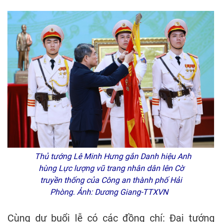
Thủ tướng Lê Minh Hưng gắn Danh hiệu Anh
hùng Lực lượng vũ trang nhân dân lên Cờ
truyền thống của Công an thành phố Hải
Phòng. Ảnh: Dương Giang-TTXVN
Cùng dự buổi lễ có các đồng chí: Đại tướng