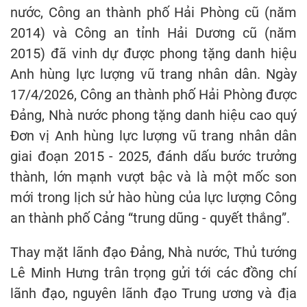
nước, Công an thành phố Hải Phòng cũ (năm
2014) và Công an tỉnh Hải Dương cũ (năm
2015) đã vinh dự được phong tặng danh hiệu
Anh hùng lực lượng vũ trang nhân dân. Ngày
17/4/2026, Công an thành phố Hải Phòng được
Đảng, Nhà nước phong tặng danh hiệu cao quý
Đơn vị Anh hùng lực lượng vũ trang nhân dân
giai đoạn 2015 - 2025, đánh dấu bước trưởng
thành, lớn mạnh vượt bậc và là một mốc son
mới trong lịch sử hào hùng của lực lượng Công
an thành phố Cảng “trung dũng - quyết thắng”.
Thay mặt lãnh đạo Đảng, Nhà nước, Thủ tướng
Lê Minh Hưng trân trọng gửi tới các đồng chí
lãnh đạo, nguyên lãnh đạo Trung ương và địa