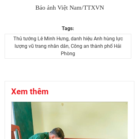
Báo ảnh Việt Nam/TTXVN
Tags:
Thủ tướng Lê Minh Hưng, danh hiệu Anh hùng lực
lượng vũ trang nhân dân, Công an thành phố Hải
Phòng
Xem thêm