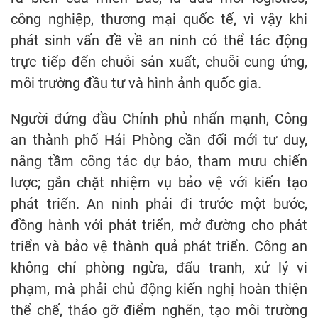
công nghiệp, thương mại quốc tế, vì vậy khi
phát sinh vấn đề về an ninh có thể tác động
trực tiếp đến chuỗi sản xuất, chuỗi cung ứng,
môi trường đầu tư và hình ảnh quốc gia.
Người đứng đầu Chính phủ nhấn mạnh, Công
an thành phố Hải Phòng cần đổi mới tư duy,
nâng tầm công tác dự báo, tham mưu chiến
lược; gắn chặt nhiệm vụ bảo vệ với kiến tạo
phát triển. An ninh phải đi trước một bước,
đồng hành với phát triển, mở đường cho phát
triển và bảo vệ thành quả phát triển. Công an
không chỉ phòng ngừa, đấu tranh, xử lý vi
phạm, mà phải chủ động kiến nghị hoàn thiện
thể chế, tháo gỡ điểm nghẽn, tạo môi trường