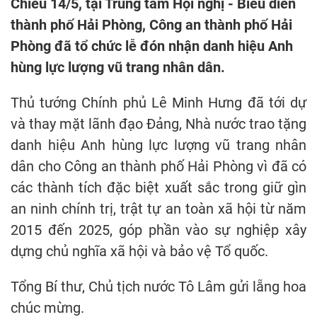
Chiều 14/5, tại Trung tâm Hội nghị - Biểu diễn
thành phố Hải Phòng, Công an thành phố Hải
Phòng đã tổ chức lễ đón nhận danh hiệu Anh
hùng lực lượng vũ trang nhân dân.
Thủ tướng Chính phủ Lê Minh Hưng đã tới dự
và thay mặt lãnh đạo Đảng, Nhà nước trao tặng
danh hiệu Anh hùng lực lượng vũ trang nhân
dân cho Công an thành phố Hải Phòng vì đã có
các thành tích đặc biệt xuất sắc trong giữ gìn
an ninh chính trị, trật tự an toàn xã hội từ năm
2015 đến 2025, góp phần vào sự nghiệp xây
dựng chủ nghĩa xã hội và bảo vệ Tổ quốc.
Tổng Bí thư, Chủ tịch nước Tô Lâm gửi lẵng hoa
chúc mừng.