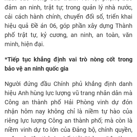
đảm an ninh, trật tự; trong quản lý nhà nước,
cải cách hành chính, chuyển đổi số, triển khai
hiệu quả Đề án 06, góp phần xây dựng Thành
phố trật tự, kỷ cương, an ninh, an toàn, văn
minh, hiện đại.
*Tiếp tục khẳng định vai trò nòng cốt trong
bảo vệ an ninh quốc gia
Người đứng đầu Chính phủ khẳng định danh
hiệu Anh hùng lực lượng vũ trang nhân dân mà
Công an thành phố Hải Phòng vinh dự đón
nhận hôm nay không chỉ là niềm tự hào của
riêng lực lượng Công an thành phố; mà còn là
niềm vinh dự to lớn của Đảng bộ, chính quyền,