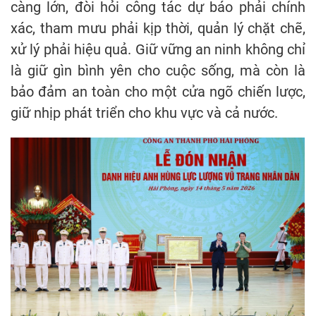
càng lớn, đòi hỏi công tác dự báo phải chính
xác, tham mưu phải kịp thời, quản lý chặt chẽ,
xử lý phải hiệu quả. Giữ vững an ninh không chỉ
là giữ gìn bình yên cho cuộc sống, mà còn là
bảo đảm an toàn cho một cửa ngõ chiến lược,
giữ nhịp phát triển cho khu vực và cả nước.