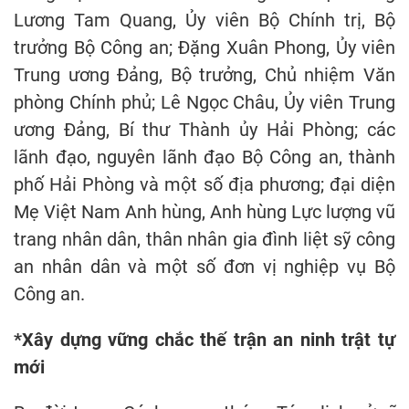
Lương Tam Quang, Ủy viên Bộ Chính trị, Bộ
trưởng Bộ Công an; Đặng Xuân Phong, Ủy viên
Trung ương Đảng, Bộ trưởng, Chủ nhiệm Văn
phòng Chính phủ; Lê Ngọc Châu, Ủy viên Trung
ương Đảng, Bí thư Thành ủy Hải Phòng; các
lãnh đạo, nguyên lãnh đạo Bộ Công an, thành
phố Hải Phòng và một số địa phương; đại diện
Mẹ Việt Nam Anh hùng, Anh hùng Lực lượng vũ
trang nhân dân, thân nhân gia đình liệt sỹ công
an nhân dân và một số đơn vị nghiệp vụ Bộ
Công an.
*Xây dựng vững chắc thế trận an ninh trật tự
mới