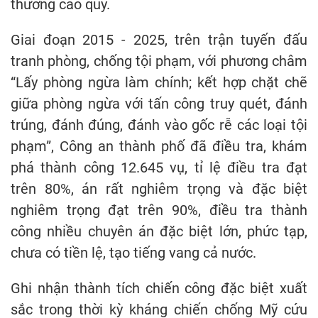
thưởng cao quý.
Giai đoạn 2015 - 2025, trên trận tuyến đấu
tranh phòng, chống tội phạm, với phương châm
“Lấy phòng ngừa làm chính; kết hợp chặt chẽ
giữa phòng ngừa với tấn công truy quét, đánh
trúng, đánh đúng, đánh vào gốc rễ các loại tội
phạm”, Công an thành phố đã điều tra, khám
phá thành công 12.645 vụ, tỉ lệ điều tra đạt
trên 80%, án rất nghiêm trọng và đặc biệt
nghiêm trọng đạt trên 90%, điều tra thành
công nhiều chuyên án đặc biệt lớn, phức tạp,
chưa có tiền lệ, tạo tiếng vang cả nước.
Ghi nhận thành tích chiến công đặc biệt xuất
sắc trong thời kỳ kháng chiến chống Mỹ cứu