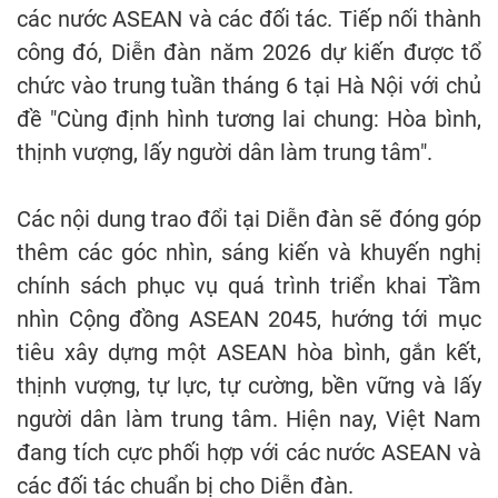
các nước ASEAN và các đối tác. Tiếp nối thành
công đó, Diễn đàn năm 2026 dự kiến được tổ
chức vào trung tuần tháng 6 tại Hà Nội với chủ
đề "Cùng định hình tương lai chung: Hòa bình,
thịnh vượng, lấy người dân làm trung tâm".
Các nội dung trao đổi tại Diễn đàn sẽ đóng góp
thêm các góc nhìn, sáng kiến và khuyến nghị
chính sách phục vụ quá trình triển khai Tầm
nhìn Cộng đồng ASEAN 2045, hướng tới mục
tiêu xây dựng một ASEAN hòa bình, gắn kết,
thịnh vượng, tự lực, tự cường, bền vững và lấy
người dân làm trung tâm. Hiện nay, Việt Nam
đang tích cực phối hợp với các nước ASEAN và
các đối tác chuẩn bị cho Diễn đàn.