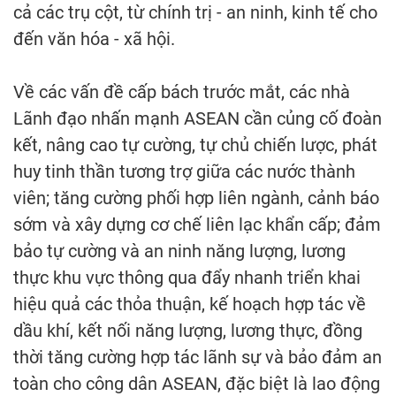
cả các trụ cột, từ chính trị - an ninh, kinh tế cho
đến văn hóa - xã hội.
Về các vấn đề cấp bách trước mắt, các nhà
Lãnh đạo nhấn mạnh ASEAN cần củng cố đoàn
kết, nâng cao tự cường, tự chủ chiến lược, phát
huy tinh thần tương trợ giữa các nước thành
viên; tăng cường phối hợp liên ngành, cảnh báo
sớm và xây dựng cơ chế liên lạc khẩn cấp; đảm
bảo tự cường và an ninh năng lượng, lương
thực khu vực thông qua đẩy nhanh triển khai
hiệu quả các thỏa thuận, kế hoạch hợp tác về
dầu khí, kết nối năng lượng, lương thực, đồng
thời tăng cường hợp tác lãnh sự và bảo đảm an
toàn cho công dân ASEAN, đặc biệt là lao động