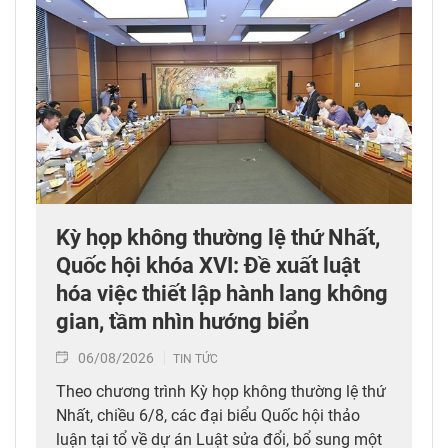
Kỳ họp không thường lệ thứ Nhất,
Quốc hội khóa XVI: Đề xuất luật
hóa việc thiết lập hành lang không
gian, tầm nhìn hướng biển
06/08/2026
TIN TỨC
Theo chương trình Kỳ họp không thường lệ thứ
Nhất, chiều 6/8, các đại biểu Quốc hội thảo
luận tại tổ về dự án Luật sửa đổi, bổ sung một