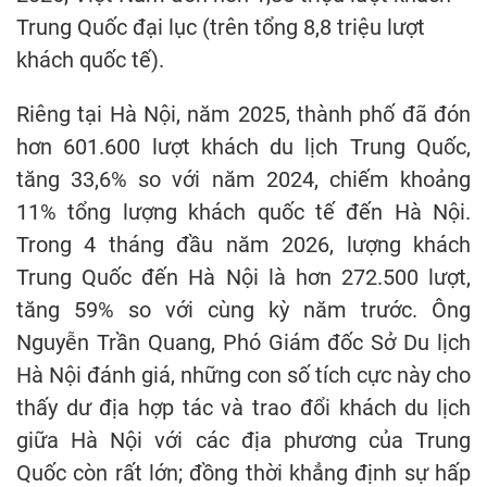
Trung Quốc đại lục (trên tổng 8,8 triệu lượt
khách quốc tế).
Riêng tại Hà Nội, năm 2025, thành phố đã đón
hơn 601.600 lượt khách du lịch Trung Quốc,
tăng 33,6% so với năm 2024, chiếm khoảng
11% tổng lượng khách quốc tế đến Hà Nội.
Trong 4 tháng đầu năm 2026, lượng khách
Trung Quốc đến Hà Nội là hơn 272.500 lượt,
tăng 59% so với cùng kỳ năm trước. Ông
Nguyễn Trần Quang, Phó Giám đốc Sở Du lịch
Hà Nội đánh giá, những con số tích cực này cho
thấy dư địa hợp tác và trao đổi khách du lịch
giữa Hà Nội với các địa phương của Trung
Quốc còn rất lớn; đồng thời khẳng định sự hấp