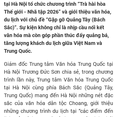
tại Hà Nội tổ chức chương trình “Trà hài hòa
Thế giới - Nhã tập 2026” và giới thiệu văn hóa,
du lịch với chủ đề “Gặp gỡ Quảng Tây (Bách
Sắc)”. Sự kiện không chỉ là nhịp cầu nối kết
văn hóa mà còn góp phần thúc đẩy quảng bá,
tăng lượng khách du lịch giữa Việt Nam và
Trung Quốc.
Giám đốc Trung tâm Văn hóa Trung Quốc tại
Hà Nội Trương Đức Sơn chia sẻ, trong chương
trình lần này, Trung tâm Văn hóa Trung Quốc
tại Hà Nội cùng phía Bách Sắc (Quảng Tây,
Trung Quốc) mang đến Hà Nội những nét đặc
sắc của văn hóa dân tộc Choang, giới thiệu
những chương trình du lịch tại “các điểm đến