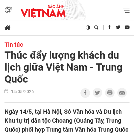
Tin tức
Thúc đẩy lượng khách du
lịch giữa Việt Nam - Trung
Quốc
14/05/2026
Ngày 14/5, tại Hà Nội, Sở Văn hóa và Du lịch
Khu tự trị dân tộc Choang (Quảng Tây, Trung
Quốc) phối hợp Trung tâm Văn hóa Trung Quốc