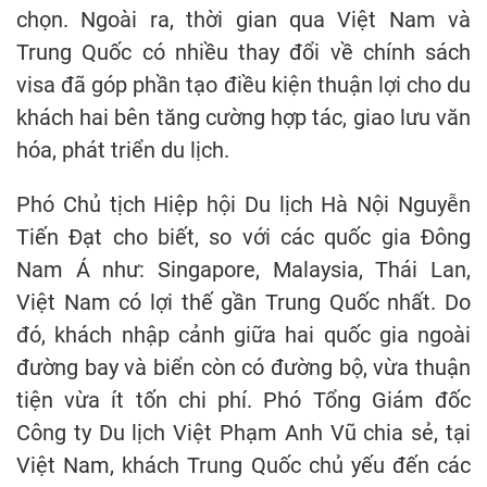
chọn. Ngoài ra, thời gian qua Việt Nam và
Trung Quốc có nhiều thay đổi về chính sách
visa đã góp phần tạo điều kiện thuận lợi cho du
khách hai bên tăng cường hợp tác, giao lưu văn
hóa, phát triển du lịch.
Phó Chủ tịch Hiệp hội Du lịch Hà Nội Nguyễn
Tiến Đạt cho biết, so với các quốc gia Đông
Nam Á như: Singapore, Malaysia, Thái Lan,
Việt Nam có lợi thế gần Trung Quốc nhất. Do
đó, khách nhập cảnh giữa hai quốc gia ngoài
đường bay và biển còn có đường bộ, vừa thuận
tiện vừa ít tốn chi phí. Phó Tổng Giám đốc
Công ty Du lịch Việt Phạm Anh Vũ chia sẻ, tại
Việt Nam, khách Trung Quốc chủ yếu đến các