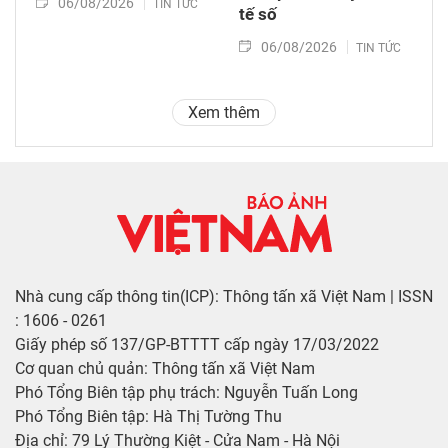
06/08/2026
TIN TỨC
tế số
06/08/2026
TIN TỨC
Xem thêm
Nhà cung cấp thông tin(ICP): Thông tấn xã Việt Nam | ISSN
: 1606 - 0261
Giấy phép số 137/GP-BTTTT cấp ngày 17/03/2022
Cơ quan chủ quản: Thông tấn xã Việt Nam
Phó Tổng Biên tập phụ trách: Nguyễn Tuấn Long
Phó Tổng Biên tập: Hà Thị Tường Thu
Địa chỉ: 79 Lý Thường Kiệt - Cửa Nam - Hà Nội