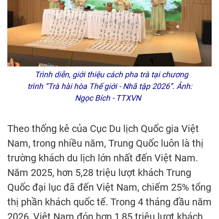
Trình diễn, giới thiệu cách pha trà tại chương
trình “Trà hài hòa Thế giới - Nhã tập 2026”. Ảnh:
Ngọc Bích - TTXVN
Theo thống kê của Cục Du lịch Quốc gia Việt
Nam, trong nhiều năm, Trung Quốc luôn là thị
trường khách du lịch lớn nhất đến Việt Nam.
Năm 2025, hơn 5,28 triệu lượt khách Trung
Quốc đại lục đã đến Việt Nam, chiếm 25% tổng
thị phần khách quốc tế. Trong 4 tháng đầu năm
2026, Việt Nam đón hơn 1,85 triệu lượt khách