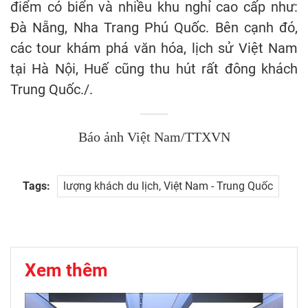
điểm có biển và nhiều khu nghỉ cao cấp như:
Đà Nẵng, Nha Trang Phú Quốc. Bên cạnh đó,
các tour khám phá văn hóa, lịch sử Việt Nam
tại Hà Nội, Huế cũng thu hút rất đông khách
Trung Quốc./.
Báo ảnh Việt Nam/TTXVN
Tags:
lượng khách du lịch, Việt Nam - Trung Quốc
Xem thêm