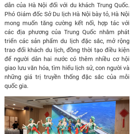
dẫn của Hà Nội đối với du khách Trung Quốc.
Phó Giám đốc Sở Du lịch Hà Nội bày tỏ, Hà Nội
mong muốn tăng cường kết nối, hợp tác với
các địa phương của Trung Quốc nhằm phát
triển các sản phẩm du lịch đặc sắc, mở rộng
trao đổi khách du lịch, đồng thời tạo điều kiện
để người dân hai nước có thêm nhiều cơ hội
giao lưu văn hóa, tìm hiểu lịch sử, con người và
những giá trị truyền thống đặc sắc của mỗi
quốc gia.