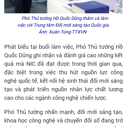
Phó Thủ tướng Hồ Quốc Dũng thăm và làm
việc với Trung tâm Đổi mới sáng tạo Quốc gia.
Ảnh: Xuân Tùng-TTXVN
Phát biểu tại buổi làm việc, Phó Thủ tướng Hồ
Quốc Dũng ghi nhận và đánh giá cao những kết
quả mà NIC đã đạt được trong thời gian qua,
đặc biệt trong việc thu hút nguồn lực công
nghệ quốc tế, kết nối hệ sinh thái đổi mới sáng
tạo và phát triển nguồn nhân lực chất lượng
cao cho các ngành công nghệ chiến lược.
Phó Thủ tướng nhấn mạnh, đổi mới sáng tạo,
khoa học công nghệ và chuyển đổi số đang trở