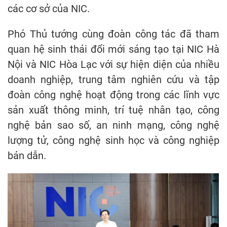
các cơ sở của NIC.
Phó Thủ tướng cùng đoàn công tác đã tham
quan hệ sinh thái đổi mới sáng tạo tại NIC Hà
Nội và NIC Hòa Lạc với sự hiện diện của nhiều
doanh nghiệp, trung tâm nghiên cứu và tập
đoàn công nghệ hoạt động trong các lĩnh vực
sản xuất thông minh, trí tuệ nhân tạo, công
nghệ bản sao số, an ninh mạng, công nghệ
lượng tử, công nghệ sinh học và công nghiệp
bán dẫn.