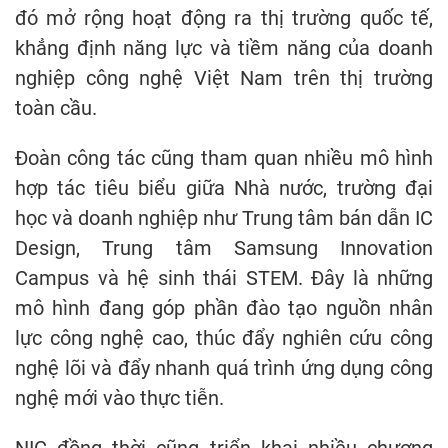
đó mở rộng hoạt động ra thị trường quốc tế,
khẳng định năng lực và tiềm năng của doanh
nghiệp công nghệ Việt Nam trên thị trường
toàn cầu.
Đoàn công tác cũng tham quan nhiều mô hình
hợp tác tiêu biểu giữa Nhà nước, trường đại
học và doanh nghiệp như Trung tâm bán dẫn IC
Design, Trung tâm Samsung Innovation
Campus và hệ sinh thái STEM. Đây là những
mô hình đang góp phần đào tạo nguồn nhân
lực công nghệ cao, thúc đẩy nghiên cứu công
nghệ lõi và đẩy nhanh quá trình ứng dụng công
nghệ mới vào thực tiễn.