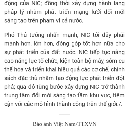
động của NIC; đồng thời xây dựng hành lang
pháp lý nhằm phát triển mạng lưới đổi mới
sáng tạo trên phạm vi cả nước.
Phó Thủ tướng nhấn mạnh, NIC tới đây phải
mạnh hơn, lớn hơn, đóng góp tốt hơn nữa cho
sự phát triển của đất nước. NIC tiếp tục nâng
cao năng lực tổ chức, kiện toàn bộ máy, sớm cụ
thể hóa và triển khai hiệu quả các cơ chế, chính
sách đặc thù nhằm tạo động lực phát triển đột
phá; qua đó từng bước xây dựng NIC trở thành
trung tâm đổi mới sáng tạo tầm khu vực, tiệm
cận với các mô hình thành công trên thế giới./.
Báo ảnh Việt Nam/TTXVN