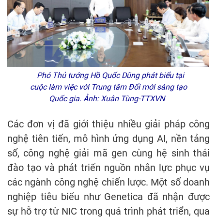
Phó Thủ tướng Hồ Quốc Dũng phát biểu tại
cuộc làm việc với Trung tâm Đổi mới sáng tạo
Quốc gia. Ảnh: Xuân Tùng-TTXVN
Các đơn vị đã giới thiệu nhiều giải pháp công
nghệ tiên tiến, mô hình ứng dụng AI, nền tảng
số, công nghệ giải mã gen cùng hệ sinh thái
đào tạo và phát triển nguồn nhân lực phục vụ
các ngành công nghệ chiến lược. Một số doanh
nghiệp tiêu biểu như Genetica đã nhận được
sự hỗ trợ từ NIC trong quá trình phát triển, qua