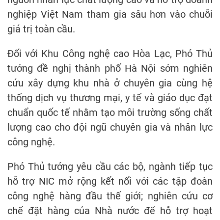
nghiệp Việt Nam tham gia sâu hơn vào chuỗi
giá trị toàn cầu.
Đối với Khu Công nghệ cao Hòa Lạc, Phó Thủ
tướng đề nghị thành phố Hà Nội sớm nghiên
cứu xây dựng khu nhà ở chuyên gia cùng hệ
thống dịch vụ thương mại, y tế và giáo dục đạt
chuẩn quốc tế nhằm tạo môi trường sống chất
lượng cao cho đội ngũ chuyên gia và nhân lực
công nghệ.
Phó Thủ tướng yêu cầu các bộ, ngành tiếp tục
hỗ trợ NIC mở rộng kết nối với các tập đoàn
công nghệ hàng đầu thế giới; nghiên cứu cơ
chế đặt hàng của Nhà nước để hỗ trợ hoạt