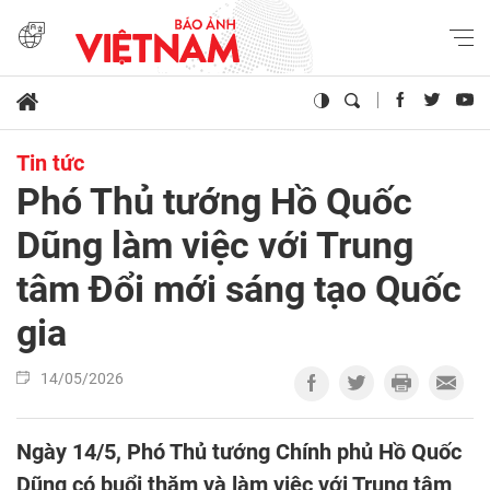
Tin tức
Phó Thủ tướng Hồ Quốc
Dũng làm việc với Trung
tâm Đổi mới sáng tạo Quốc
gia
14/05/2026
Ngày 14/5, Phó Thủ tướng Chính phủ Hồ Quốc
Dũng có buổi thăm và làm việc với Trung tâm