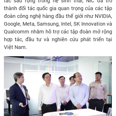
tác sâu rộng trong hệ sinh thái, NIC đã trở
thành đối tác quốc gia quan trọng của các tập
đoàn công nghệ hàng đầu thế giới như NVIDIA,
Google, Meta, Samsung, Intel, SK Innovation và
Qualcomm nhằm hỗ trợ các tập đoàn mở rộng
hợp tác, đầu tư và nghiên cứu phát triển tại
Việt Nam.