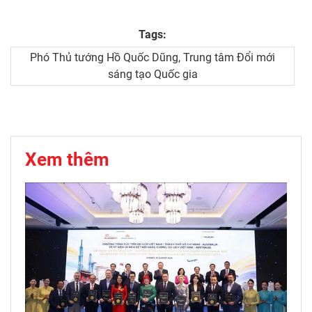
Tags:
Phó Thủ tướng Hồ Quốc Dũng, Trung tâm Đổi mới
sáng tạo Quốc gia
Xem thêm