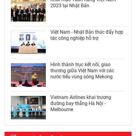
2023 tại Nhật Bản
Việt Nam - Nhật Bản thúc đẩy hợp
tác công nghiệp hỗ trợ
Hình thành trục kết nối, giao
thương giữa Việt Nam với các
nước tiểu vùng sông Mekong
Vietnam Airlines khai trương
đường bay thẳng Hà Nội -
Melbourne