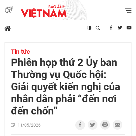
Tin tức
Phiên họp thứ 2 Ủy ban
Thường vụ Quốc hội:
Giải quyết kiến nghị của
nhân dân phải “đến nơi
đến chốn”
11/05/2026