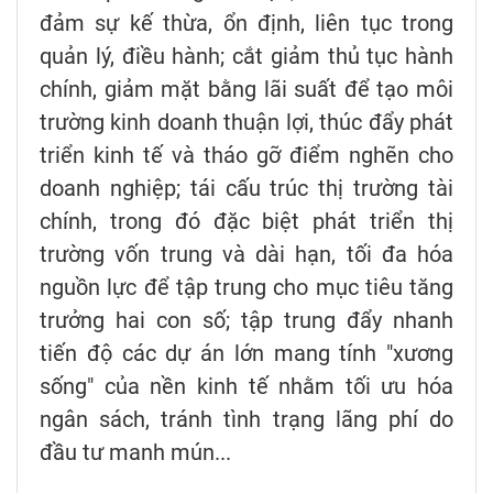
đảm sự kế thừa, ổn định, liên tục trong
quản lý, điều hành; cắt giảm thủ tục hành
chính, giảm mặt bằng lãi suất để tạo môi
trường kinh doanh thuận lợi, thúc đẩy phát
triển kinh tế và tháo gỡ điểm nghẽn cho
doanh nghiệp; tái cấu trúc thị trường tài
chính, trong đó đặc biệt phát triển thị
trường vốn trung và dài hạn, tối đa hóa
nguồn lực để tập trung cho mục tiêu tăng
trưởng hai con số; tập trung đẩy nhanh
tiến độ các dự án lớn mang tính "xương
sống" của nền kinh tế nhằm tối ưu hóa
ngân sách, tránh tình trạng lãng phí do
đầu tư manh mún...