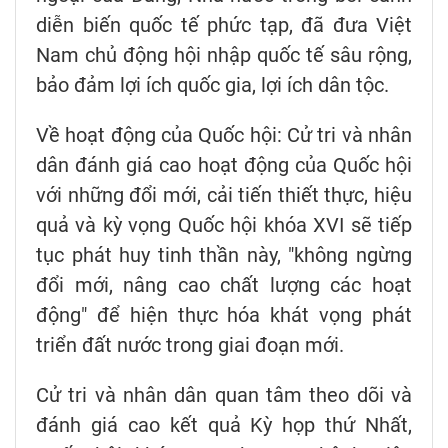
diễn biến quốc tế phức tạp, đã đưa Việt
Nam chủ động hội nhập quốc tế sâu rộng,
bảo đảm lợi ích quốc gia, lợi ích dân tộc.
Về hoạt động của Quốc hội: Cử tri và nhân
dân đánh giá cao hoạt động của Quốc hội
với những đổi mới, cải tiến thiết thực, hiệu
quả và kỳ vọng Quốc hội khóa XVI sẽ tiếp
tục phát huy tinh thần này, "không ngừng
đổi mới, nâng cao chất lượng các hoạt
động" để hiện thực hóa khát vọng phát
triển đất nước trong giai đoạn mới.
Cử tri và nhân dân quan tâm theo dõi và
đánh giá cao kết quả Kỳ họp thứ Nhất,