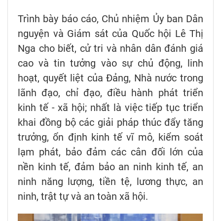
Trình bày báo cáo, Chủ nhiệm Ủy ban Dân
nguyện và Giám sát của Quốc hội Lê Thị
Nga cho biết, cử tri và nhân dân đánh giá
cao và tin tưởng vào sự chủ động, linh
hoạt, quyết liệt của Đảng, Nhà nước trong
lãnh đạo, chỉ đạo, điều hành phát triển
kinh tế - xã hội; nhất là việc tiếp tục triển
khai đồng bộ các giải pháp thúc đẩy tăng
trưởng, ổn định kinh tế vĩ mô, kiểm soát
lạm phát, bảo đảm các cân đối lớn của
nền kinh tế, đảm bảo an ninh kinh tế, an
ninh năng lượng, tiền tệ, lương thực, an
ninh, trật tự và an toàn xã hội.