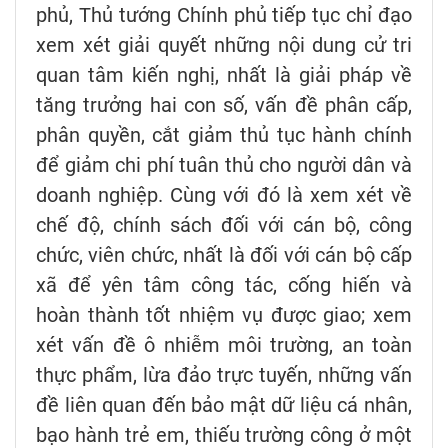
phủ, Thủ tướng Chính phủ tiếp tục chỉ đạo
xem xét giải quyết những nội dung cử tri
quan tâm kiến nghị, nhất là giải pháp về
tăng trưởng hai con số, vấn đề phân cấp,
phân quyền, cắt giảm thủ tục hành chính
để giảm chi phí tuân thủ cho người dân và
doanh nghiệp. Cùng với đó là xem xét về
chế độ, chính sách đối với cán bộ, công
chức, viên chức, nhất là đối với cán bộ cấp
xã để yên tâm công tác, cống hiến và
hoàn thành tốt nhiệm vụ được giao; xem
xét vấn đề ô nhiễm môi trường, an toàn
thực phẩm, lừa đảo trực tuyến, những vấn
đề liên quan đến bảo mật dữ liệu cá nhân,
bạo hành trẻ em, thiếu trường công ở một