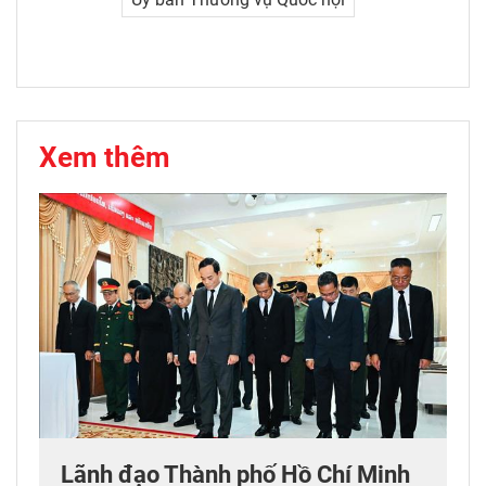
Xem thêm
Lãnh đạo Thành phố Hồ Chí Minh