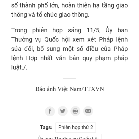
số thành phố lớn, hoàn thiện hạ tầng giao
thông và tổ chức giao thông.
Trong phiên họp sáng 11/5, Ủy ban
Thường vụ Quốc hội xem xét Pháp lệnh
sửa đổi, bổ sung một số điều của Pháp
lệnh Hợp nhất văn bản quy phạm pháp
luật./.
Báo ảnh Việt Nam/TTXVN
Tags:
Phiên họp thứ 2
Ủy ban Thường vụ Quốc hội