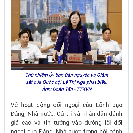
Chủ nhiệm Ủy ban Dân nguyện và Giám
sát của Quốc hội Lê Thị Nga phát biểu.
Ảnh: Doãn Tấn - TTXVN
Về hoạt động đối ngoại của Lãnh đạo
Đảng, Nhà nước: Cử tri và nhân dân đánh
giá cao và tin tưởng vào đường lối đối
ngoại của Đảng, Nhà nước trong bối cảnh