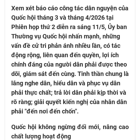
Xem xét báo cáo công tác dân nguyện của
Quốc hội tháng 3 và tháng 4/2026 tại
Phiên họp thứ 2 diễn ra sáng 11/5, Ủy ban
Thường vụ Quốc hội nhấn mạnh, những
vấn đề cử tri phản ánh nhiều lần, có tác
động rộng, liên quan đến quyền, lợi ích
chính đáng của người dân phải được theo
dõi, giám sát đến cùng. Tinh thần chung là
lắng nghe dân, hiểu dân và phục vụ dân
phải thực chất; trả lời dân phải kịp thời và
rõ ràng; giải quyết kiến nghị của nhân dân
phải "đến nơi đến chốn".
Quốc hội không ngừng đổi mới, nâng cao
chất lượng hoạt động