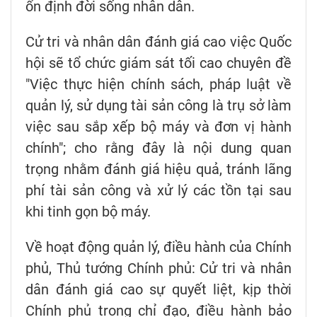
ổn định đời sống nhân dân.
Cử tri và nhân dân đánh giá cao việc Quốc
hội sẽ tổ chức giám sát tối cao chuyên đề
"Việc thực hiện chính sách, pháp luật về
quản lý, sử dụng tài sản công là trụ sở làm
việc sau sắp xếp bộ máy và đơn vị hành
chính"; cho rằng đây là nội dung quan
trọng nhằm đánh giá hiệu quả, tránh lãng
phí tài sản công và xử lý các tồn tại sau
khi tinh gọn bộ máy.
Về hoạt động quản lý, điều hành của Chính
phủ, Thủ tướng Chính phủ: Cử tri và nhân
dân đánh giá cao sự quyết liệt, kịp thời
Chính phủ trong chỉ đạo, điều hành bảo