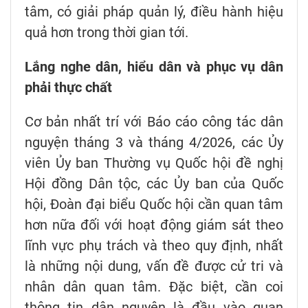
tâm, có giải pháp quản lý, điều hành hiệu
quả hơn trong thời gian tới.
Lắng nghe dân, hiểu dân và phục vụ dân
phải thực chất
Cơ bản nhất trí với Báo cáo công tác dân
nguyện tháng 3 và tháng 4/2026, các Ủy
viên Ủy ban Thường vụ Quốc hội đề nghị
Hội đồng Dân tộc, các Ủy ban của Quốc
hội, Đoàn đại biểu Quốc hội cần quan tâm
hơn nữa đối với hoạt động giám sát theo
lĩnh vực phụ trách và theo quy định, nhất
là những nội dung, vấn đề được cử tri và
nhân dân quan tâm. Đặc biệt, cần coi
thông tin dân nguyện là đầu vào quan