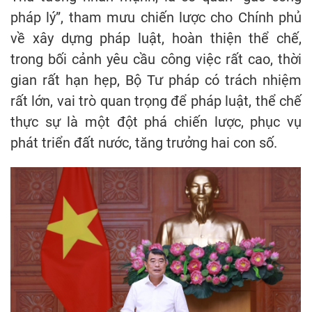
pháp lý”, tham mưu chiến lược cho Chính phủ
về xây dựng pháp luật, hoàn thiện thể chế,
trong bối cảnh yêu cầu công việc rất cao, thời
gian rất hạn hẹp, Bộ Tư pháp có trách nhiệm
rất lớn, vai trò quan trọng để pháp luật, thể chế
thực sự là một đột phá chiến lược, phục vụ
phát triển đất nước, tăng trưởng hai con số.