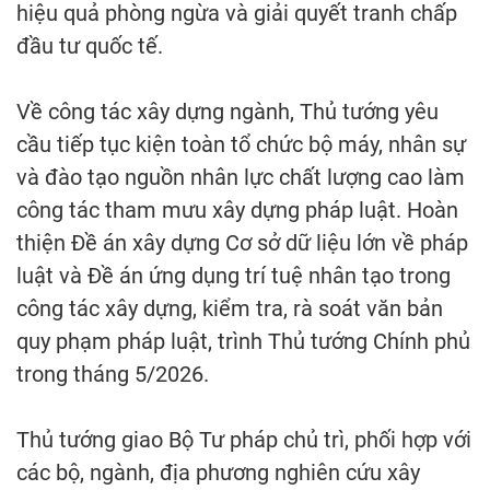
hiệu quả phòng ngừa và giải quyết tranh chấp
đầu tư quốc tế.
Về công tác xây dựng ngành, Thủ tướng yêu
cầu tiếp tục kiện toàn tổ chức bộ máy, nhân sự
và đào tạo nguồn nhân lực chất lượng cao làm
công tác tham mưu xây dựng pháp luật. Hoàn
thiện Đề án xây dựng Cơ sở dữ liệu lớn về pháp
luật và Đề án ứng dụng trí tuệ nhân tạo trong
công tác xây dựng, kiểm tra, rà soát văn bản
quy phạm pháp luật, trình Thủ tướng Chính phủ
trong tháng 5/2026.
Thủ tướng giao Bộ Tư pháp chủ trì, phối hợp với
các bộ, ngành, địa phương nghiên cứu xây