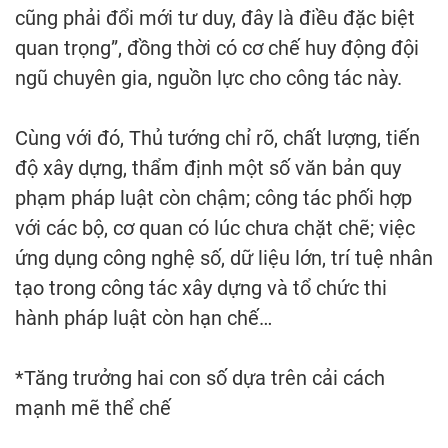
cũng phải đổi mới tư duy, đây là điều đặc biệt
quan trọng”, đồng thời có cơ chế huy động đội
ngũ chuyên gia, nguồn lực cho công tác này.
Cùng với đó, Thủ tướng chỉ rõ, chất lượng, tiến
độ xây dựng, thẩm định một số văn bản quy
phạm pháp luật còn chậm; công tác phối hợp
với các bộ, cơ quan có lúc chưa chặt chẽ; việc
ứng dụng công nghệ số, dữ liệu lớn, trí tuệ nhân
tạo trong công tác xây dựng và tổ chức thi
hành pháp luật còn hạn chế…
*Tăng trưởng hai con số dựa trên cải cách
mạnh mẽ thể chế