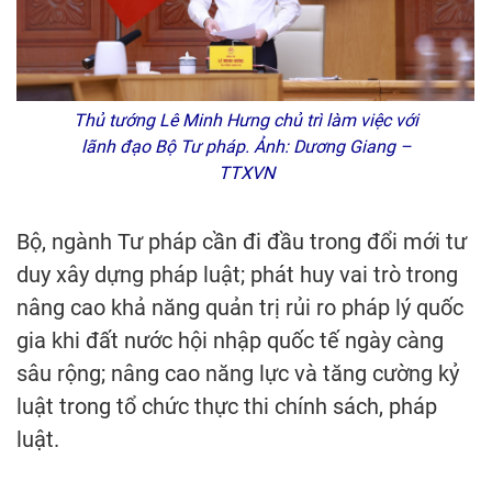
Thủ tướng Lê Minh Hưng chủ trì làm việc với
lãnh đạo Bộ Tư pháp. Ảnh: Dương Giang –
TTXVN
Bộ, ngành Tư pháp cần đi đầu trong đổi mới tư
duy xây dựng pháp luật; phát huy vai trò trong
nâng cao khả năng quản trị rủi ro pháp lý quốc
gia khi đất nước hội nhập quốc tế ngày càng
sâu rộng; nâng cao năng lực và tăng cường kỷ
luật trong tổ chức thực thi chính sách, pháp
luật.