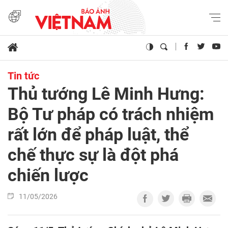
Tin tức
Thủ tướng Lê Minh Hưng:
Bộ Tư pháp có trách nhiệm
rất lớn để pháp luật, thể
chế thực sự là đột phá
chiến lược
11/05/2026