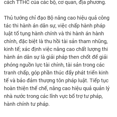
cách TTHC của các bộ, cơ quan, địa phương.
Thủ tướng chỉ đạo Bộ nâng cao hiệu quả công
tác thi hành án dân sự, việc chấp hành pháp
luật tố tụng hành chính và thi hành án hành
chính, đặc biệt là thu hồi tài sản tham nhũng,
kinh tế; xác định việc nâng cao chất lượng thi
hành án dân sự là giải pháp then chốt để giải
phóng nguồn lực tài chính, tài sản trong các
tranh chấp, góp phần thúc đẩy phát triển kinh
tế và bảo đảm thượng tôn pháp luật. Tiếp tục
hoàn thiện thể chế, nâng cao hiệu quả quản lý
nhà nước trong các lĩnh vực bổ trợ tư pháp,
hành chính tư pháp.