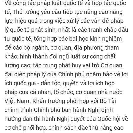
Về công tác pháp luật quốc tế và hợp tác quốc
tế, Thủ tướng yêu cầu tiếp tục nâng cao năng
lực, hiệu quả trong việc xử lý các vấn đề pháp
lý quốc tế phát sinh, nhất là các tranh chấp đầu
tư quốc tế, tổng hợp các bài học kinh nghiệm
để các bộ ngành, cơ quan, địa phương tham
khảo; hình thành đội ngũ luật sư công chất
lượng cao; tập trung phát huy vai trò Cơ quan
đại diện pháp lý của Chính phủ nhằm bảo vệ lợi
ích quốc gia - dân tộc, quyền và lợi ích hợp
pháp của cá nhân, tổ chức, cơ quan nhà nước
Việt Nam. Khẩn trương phối hợp với Bộ Tài
chính trình Chính phủ ban hành Nghị định
hướng dẫn thi hành Nghị quyết của Quốc hội về
cơ chế phối hợp, chính sách đặc thù nâng cao