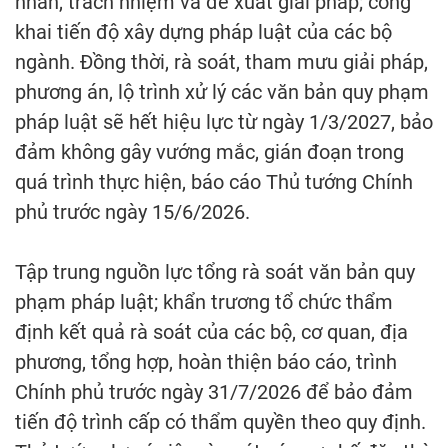
nhân, trách nhiệm và đề xuất giải pháp; công
khai tiến độ xây dựng pháp luật của các bộ
ngành. Đồng thời, rà soát, tham mưu giải pháp,
phương án, lộ trình xử lý các văn bản quy phạm
pháp luật sẽ hết hiệu lực từ ngày 1/3/2027, bảo
đảm không gây vướng mắc, gián đoạn trong
quá trình thực hiện, báo cáo Thủ tướng Chính
phủ trước ngày 15/6/2026.
Tập trung nguồn lực tổng rà soát văn bản quy
phạm pháp luật; khẩn trương tổ chức thẩm
định kết quả rà soát của các bộ, cơ quan, địa
phương, tổng hợp, hoàn thiện báo cáo, trình
Chính phủ trước ngày 31/7/2026 để bảo đảm
tiến độ trình cấp có thẩm quyền theo quy định.