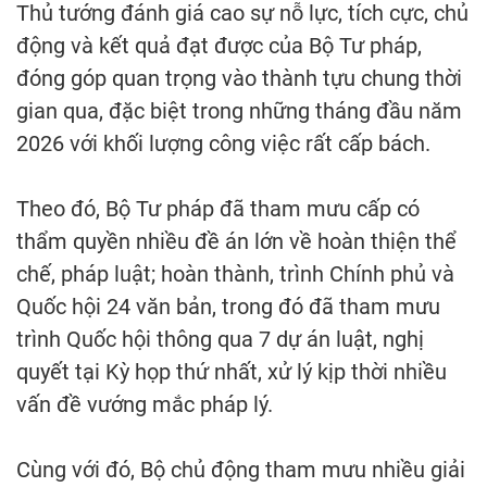
Thủ tướng đánh giá cao sự nỗ lực, tích cực, chủ
động và kết quả đạt được của Bộ Tư pháp,
đóng góp quan trọng vào thành tựu chung thời
gian qua, đặc biệt trong những tháng đầu năm
2026 với khối lượng công việc rất cấp bách.
Theo đó, Bộ Tư pháp đã tham mưu cấp có
thẩm quyền nhiều đề án lớn về hoàn thiện thể
chế, pháp luật; hoàn thành, trình Chính phủ và
Quốc hội 24 văn bản, trong đó đã tham mưu
trình Quốc hội thông qua 7 dự án luật, nghị
quyết tại Kỳ họp thứ nhất, xử lý kịp thời nhiều
vấn đề vướng mắc pháp lý.
Cùng với đó, Bộ chủ động tham mưu nhiều giải