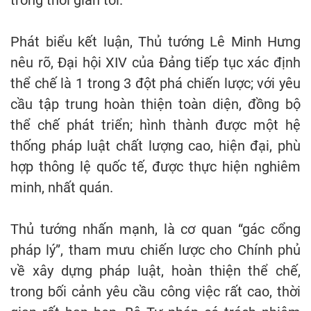
trong thời gian tới.
Phát biểu kết luận, Thủ tướng Lê Minh Hưng
nêu rõ, Đại hội XIV của Đảng tiếp tục xác định
thể chế là 1 trong 3 đột phá chiến lược; với yêu
cầu tập trung hoàn thiện toàn diện, đồng bộ
thể chế phát triển; hình thành được một hệ
thống pháp luật chất lượng cao, hiện đại, phù
hợp thông lệ quốc tế, được thực hiện nghiêm
minh, nhất quán.
Thủ tướng nhấn mạnh, là cơ quan “gác cổng
pháp lý”, tham mưu chiến lược cho Chính phủ
về xây dựng pháp luật, hoàn thiện thể chế,
trong bối cảnh yêu cầu công việc rất cao, thời