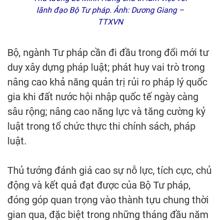
lãnh đạo Bộ Tư pháp. Ảnh: Dương Giang –
TTXVN
Bộ, ngành Tư pháp cần đi đầu trong đổi mới tư
duy xây dựng pháp luật; phát huy vai trò trong
nâng cao khả năng quản trị rủi ro pháp lý quốc
gia khi đất nước hội nhập quốc tế ngày càng
sâu rộng; nâng cao năng lực và tăng cường kỷ
luật trong tổ chức thực thi chính sách, pháp
luật.
Thủ tướng đánh giá cao sự nỗ lực, tích cực, chủ
động và kết quả đạt được của Bộ Tư pháp,
đóng góp quan trọng vào thành tựu chung thời
gian qua, đặc biệt trong những tháng đầu năm