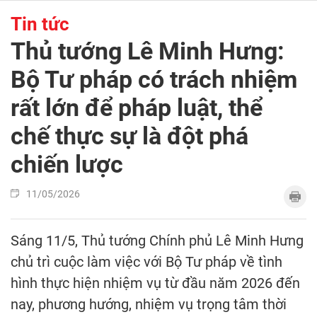
Tin tức
Thủ tướng Lê Minh Hưng:
Bộ Tư pháp có trách nhiệm
rất lớn để pháp luật, thể
chế thực sự là đột phá
chiến lược
11/05/2026
Sáng 11/5, Thủ tướng Chính phủ Lê Minh Hưng
chủ trì cuộc làm việc với Bộ Tư pháp về tình
hình thực hiện nhiệm vụ từ đầu năm 2026 đến
nay, phương hướng, nhiệm vụ trọng tâm thời