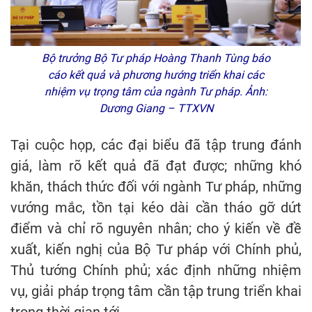
Bộ trưởng Bộ Tư pháp Hoàng Thanh Tùng báo
cáo kết quả và phương hướng triển khai các
nhiệm vụ trọng tâm của ngành Tư pháp. Ảnh:
Dương Giang – TTXVN
Tại cuộc họp, các đại biểu đã tập trung đánh
giá, làm rõ kết quả đã đạt được; những khó
khăn, thách thức đối với ngành Tư pháp, những
vướng mắc, tồn tại kéo dài cần tháo gỡ dứt
điểm và chỉ rõ nguyên nhân; cho ý kiến về đề
xuất, kiến nghị của Bộ Tư pháp với Chính phủ,
Thủ tướng Chính phủ; xác định những nhiệm
vụ, giải pháp trọng tâm cần tập trung triển khai