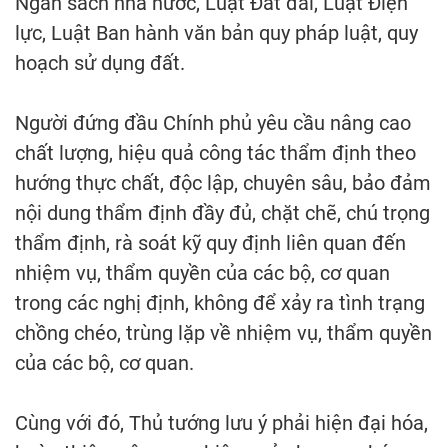
Ngân sách nhà nước, Luật Đất đai, Luật Điện
lực, Luật Ban hành văn bản quy pháp luật, quy
hoạch sử dụng đất.
Người đứng đầu Chính phủ yêu cầu nâng cao
chất lượng, hiệu quả công tác thẩm định theo
hướng thực chất, độc lập, chuyên sâu, bảo đảm
nội dung thẩm định đầy đủ, chặt chẽ, chú trọng
thẩm định, rà soát kỹ quy định liên quan đến
nhiệm vụ, thẩm quyền của các bộ, cơ quan
trong các nghị định, không để xảy ra tình trạng
chồng chéo, trùng lặp về nhiệm vụ, thẩm quyền
của các bộ, cơ quan.
Cùng với đó, Thủ tướng lưu ý phải hiện đại hóa,