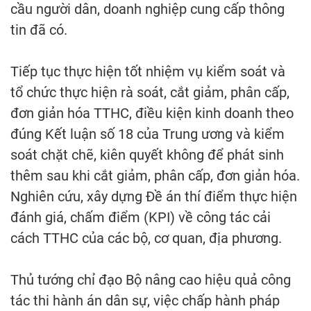
cầu người dân, doanh nghiệp cung cấp thông
tin đã có.
Tiếp tục thực hiện tốt nhiệm vụ kiểm soát và
tổ chức thực hiện rà soát, cắt giảm, phân cấp,
đơn giản hóa TTHC, điều kiện kinh doanh theo
đúng Kết luận số 18 của Trung ương và kiểm
soát chặt chẽ, kiên quyết không để phát sinh
thêm sau khi cắt giảm, phân cấp, đơn giản hóa.
Nghiên cứu, xây dựng Đề án thí điểm thực hiện
đánh giá, chấm điểm (KPI) về công tác cải
cách TTHC của các bộ, cơ quan, địa phương.
Thủ tướng chỉ đạo Bộ nâng cao hiệu quả công
tác thi hành án dân sự, việc chấp hành pháp