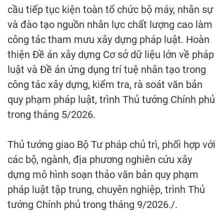
cầu tiếp tục kiện toàn tổ chức bộ máy, nhân sự
và đào tạo nguồn nhân lực chất lượng cao làm
công tác tham mưu xây dựng pháp luật. Hoàn
thiện Đề án xây dựng Cơ sở dữ liệu lớn về pháp
luật và Đề án ứng dụng trí tuệ nhân tạo trong
công tác xây dựng, kiểm tra, rà soát văn bản
quy phạm pháp luật, trình Thủ tướng Chính phủ
trong tháng 5/2026.
Thủ tướng giao Bộ Tư pháp chủ trì, phối hợp với
các bộ, ngành, địa phương nghiên cứu xây
dựng mô hình soạn thảo văn bản quy phạm
pháp luật tập trung, chuyên nghiệp, trình Thủ
tướng Chính phủ trong tháng 9/2026./.