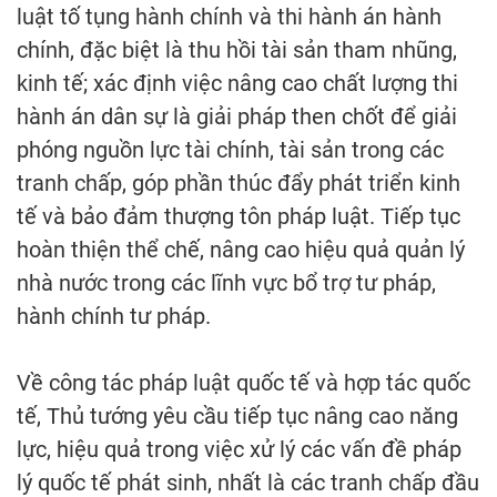
luật tố tụng hành chính và thi hành án hành
chính, đặc biệt là thu hồi tài sản tham nhũng,
kinh tế; xác định việc nâng cao chất lượng thi
hành án dân sự là giải pháp then chốt để giải
phóng nguồn lực tài chính, tài sản trong các
tranh chấp, góp phần thúc đẩy phát triển kinh
tế và bảo đảm thượng tôn pháp luật. Tiếp tục
hoàn thiện thể chế, nâng cao hiệu quả quản lý
nhà nước trong các lĩnh vực bổ trợ tư pháp,
hành chính tư pháp.
Về công tác pháp luật quốc tế và hợp tác quốc
tế, Thủ tướng yêu cầu tiếp tục nâng cao năng
lực, hiệu quả trong việc xử lý các vấn đề pháp
lý quốc tế phát sinh, nhất là các tranh chấp đầu