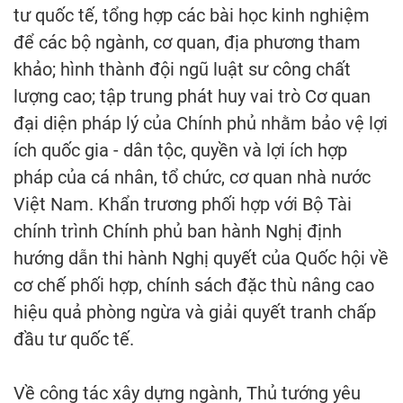
tư quốc tế, tổng hợp các bài học kinh nghiệm
để các bộ ngành, cơ quan, địa phương tham
khảo; hình thành đội ngũ luật sư công chất
lượng cao; tập trung phát huy vai trò Cơ quan
đại diện pháp lý của Chính phủ nhằm bảo vệ lợi
ích quốc gia - dân tộc, quyền và lợi ích hợp
pháp của cá nhân, tổ chức, cơ quan nhà nước
Việt Nam. Khẩn trương phối hợp với Bộ Tài
chính trình Chính phủ ban hành Nghị định
hướng dẫn thi hành Nghị quyết của Quốc hội về
cơ chế phối hợp, chính sách đặc thù nâng cao
hiệu quả phòng ngừa và giải quyết tranh chấp
đầu tư quốc tế.
Về công tác xây dựng ngành, Thủ tướng yêu