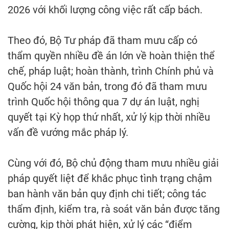
2026 với khối lượng công việc rất cấp bách.
Theo đó, Bộ Tư pháp đã tham mưu cấp có
thẩm quyền nhiều đề án lớn về hoàn thiện thể
chế, pháp luật; hoàn thành, trình Chính phủ và
Quốc hội 24 văn bản, trong đó đã tham mưu
trình Quốc hội thông qua 7 dự án luật, nghị
quyết tại Kỳ họp thứ nhất, xử lý kịp thời nhiều
vấn đề vướng mắc pháp lý.
Cùng với đó, Bộ chủ động tham mưu nhiều giải
pháp quyết liệt để khắc phục tình trạng chậm
ban hành văn bản quy định chi tiết; công tác
thẩm định, kiểm tra, rà soát văn bản được tăng
cường, kịp thời phát hiện, xử lý các “điểm