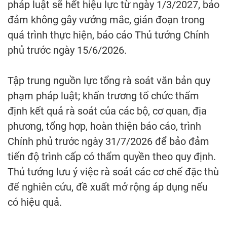
pháp luật sẽ hết hiệu lực từ ngày 1/3/2027, bảo
đảm không gây vướng mắc, gián đoạn trong
quá trình thực hiện, báo cáo Thủ tướng Chính
phủ trước ngày 15/6/2026.
Tập trung nguồn lực tổng rà soát văn bản quy
phạm pháp luật; khẩn trương tổ chức thẩm
định kết quả rà soát của các bộ, cơ quan, địa
phương, tổng hợp, hoàn thiện báo cáo, trình
Chính phủ trước ngày 31/7/2026 để bảo đảm
tiến độ trình cấp có thẩm quyền theo quy định.
Thủ tướng lưu ý việc rà soát các cơ chế đặc thù
để nghiên cứu, đề xuất mở rộng áp dụng nếu
có hiệu quả.