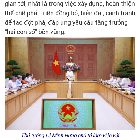
gian tới, nhất là trong việc xây dựng, hoàn thiện
thể chế phát triển đồng bộ, hiện đại, cạnh tranh
để tạo đột phá, đáp ứng yêu cầu tăng trưởng
“hai con số” bền vững.
Thủ tướng Lê Minh Hưng chủ trì làm việc với