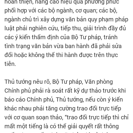
hoàn thiện, nâng cao hiệu quả phương phức
phối hợp với các bộ ngành, cơ quan; các bộ,
ngành chủ trì xây dựng văn bản quy phạm pháp
luật phải nghiên cứu, tiếp thu, giải trình đầy đủ
các ý kiến thẩm định của Bộ Tư pháp, tránh
tình trạng văn bản vừa ban hành đã phải sửa
đổi hoặc không thể thi hành được trên thực
tiễn.
Thủ tướng nêu rõ, Bộ Tư pháp, Văn phòng
Chính phủ phải rà soát rất kỹ dự thảo trước khi
báo cáo Chính phủ, Thủ tướng, nếu còn ý kiến
khác nhau phải tăng cường trao đổi trực tiếp
với cơ quan soạn thảo, “trao đổi trực tiếp thì chỉ
mất một tiếng là có thể giải quyết rất thông