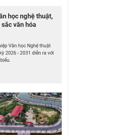
ăn học nghệ thuật,
 sắc văn hóa
 hiệp Văn học Nghệ thuật
 kỳ 2026 - 2031 diễn ra với
biểu.