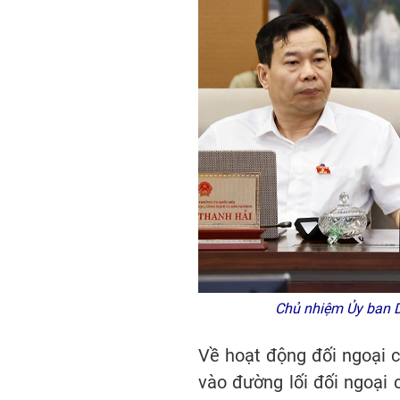
Chủ nhiệm Ủy ban D
Về hoạt động đối ngoại c
vào đường lối đối ngoại 