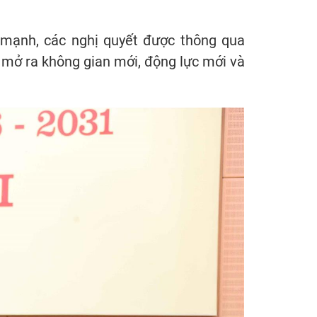
mạnh, các nghị quyết được thông qua
 mở ra không gian mới, động lực mới và