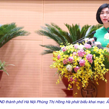
ND thành phố Hà Nội Phùng Thị Hồng Hà phát biểu khai mạc. 