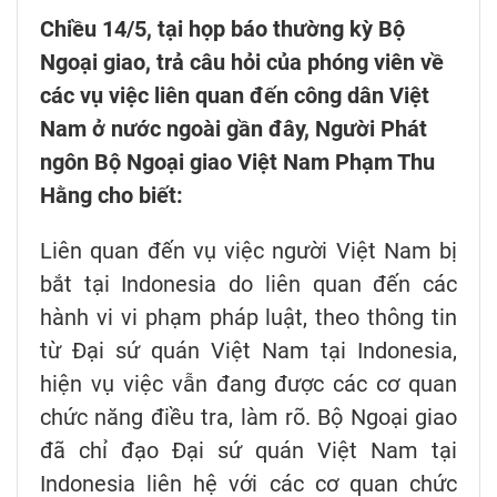
Chiều 14/5, tại họp báo thường kỳ Bộ
Ngoại giao, trả câu hỏi của phóng viên về
các vụ việc liên quan đến công dân Việt
Nam ở nước ngoài gần đây, Người Phát
ngôn Bộ Ngoại giao Việt Nam Phạm Thu
Hằng cho biết:
Liên quan đến vụ việc người Việt Nam bị
bắt tại Indonesia do liên quan đến các
hành vi vi phạm pháp luật, theo thông tin
từ Đại sứ quán Việt Nam tại Indonesia,
hiện vụ việc vẫn đang được các cơ quan
chức năng điều tra, làm rõ. Bộ Ngoại giao
đã chỉ đạo Đại sứ quán Việt Nam tại
Indonesia liên hệ với các cơ quan chức