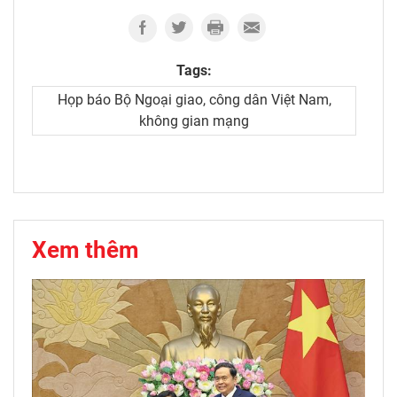
Tags:
Họp báo Bộ Ngoại giao, công dân Việt Nam,
không gian mạng
Xem thêm