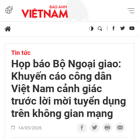
Tin tức
Họp báo Bộ Ngoại giao:
Khuyến cáo công dân
Việt Nam cảnh giác
trước lời mời tuyển dụng
trên không gian mạng
14/05/2026