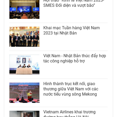
Hội thảo “Kinh tế Việt Nam 2023-
SMES Đối diện và vượt bão”
Khai mạc Tuần hàng Việt Nam
2023 tại Nhật Bản
Việt Nam - Nhật Bản thúc đẩy hợp
tác công nghiệp hỗ trợ
Hình thành trục kết nối, giao
thương giữa Việt Nam với các
nước tiểu vùng sông Mekong
Vietnam Airlines khai trương