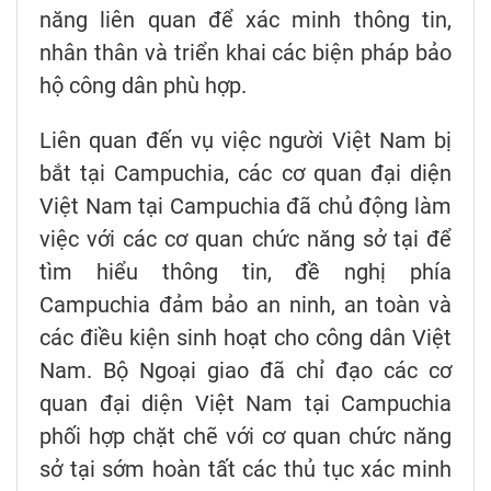
năng liên quan để xác minh thông tin,
nhân thân và triển khai các biện pháp bảo
hộ công dân phù hợp.
Liên quan đến vụ việc người Việt Nam bị
bắt tại Campuchia, các cơ quan đại diện
Việt Nam tại Campuchia đã chủ động làm
việc với các cơ quan chức năng sở tại để
tìm hiểu thông tin, đề nghị phía
Campuchia đảm bảo an ninh, an toàn và
các điều kiện sinh hoạt cho công dân Việt
Nam. Bộ Ngoại giao đã chỉ đạo các cơ
quan đại diện Việt Nam tại Campuchia
phối hợp chặt chẽ với cơ quan chức năng
sở tại sớm hoàn tất các thủ tục xác minh