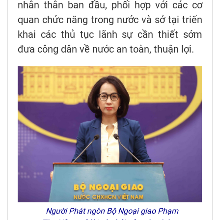
nhân thân ban đầu, phối hợp với các cơ
quan chức năng trong nước và sở tại triển
khai các thủ tục lãnh sự cần thiết sớm
đưa công dân về nước an toàn, thuận lợi.
Người Phát ngôn Bộ Ngoại giao Phạm