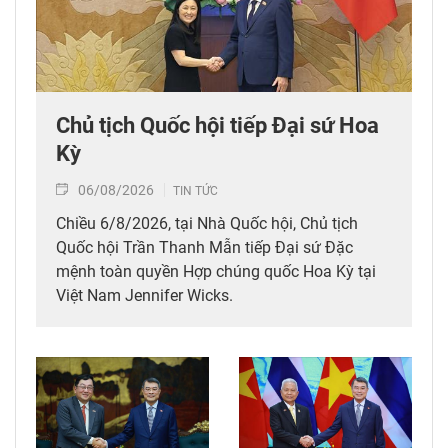
Chủ tịch Quốc hội tiếp Đại sứ Hoa
Kỳ
06/08/2026
TIN TỨC
Chiều 6/8/2026, tại Nhà Quốc hội, Chủ tịch
Quốc hội Trần Thanh Mẫn tiếp Đại sứ Đặc
mệnh toàn quyền Hợp chúng quốc Hoa Kỳ tại
Việt Nam Jennifer Wicks.