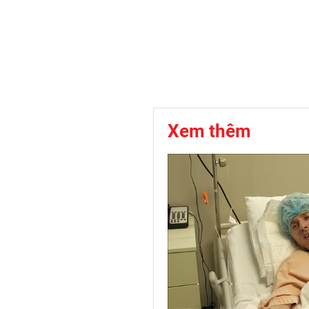
Xem thêm