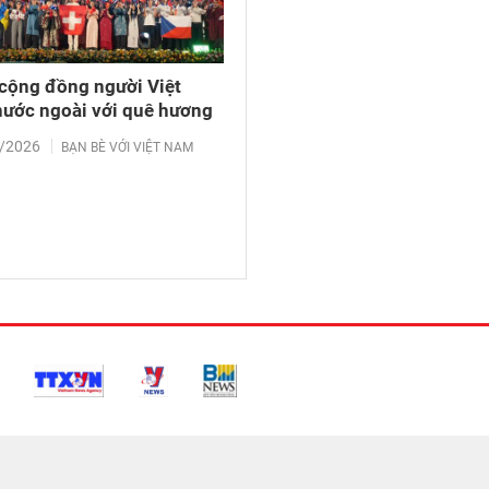
 cộng đồng người Việt
ước ngoài với quê hương
/2026
BẠN BÈ VỚI VIỆT NAM