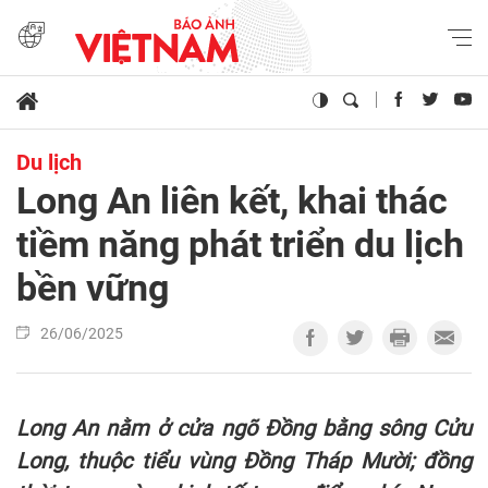
Du lịch
Long An liên kết, khai thác
tiềm năng phát triển du lịch
bền vững
26/06/2025
Long An nằm ở cửa ngõ Đồng bằng sông Cửu
Long, thuộc tiểu vùng Đồng Tháp Mười; đồng