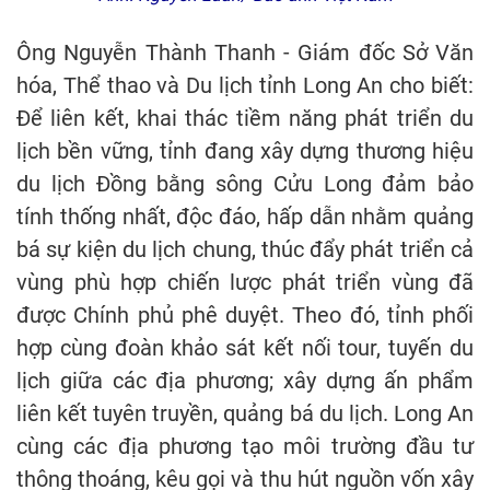
Ông Nguyễn Thành Thanh - Giám đốc Sở Văn
hóa, Thể thao và Du lịch tỉnh Long An cho biết:
Để liên kết, khai thác tiềm năng phát triển du
lịch bền vững, tỉnh đang xây dựng thương hiệu
du lịch Đồng bằng sông Cửu Long đảm bảo
tính thống nhất, độc đáo, hấp dẫn nhằm quảng
bá sự kiện du lịch chung, thúc đẩy phát triển cả
vùng phù hợp chiến lược phát triển vùng đã
được Chính phủ phê duyệt. Theo đó, tỉnh phối
hợp cùng đoàn khảo sát kết nối tour, tuyến du
lịch giữa các địa phương; xây dựng ấn phẩm
liên kết tuyên truyền, quảng bá du lịch. Long An
cùng các địa phương tạo môi trường đầu tư
thông thoáng, kêu gọi và thu hút nguồn vốn xây