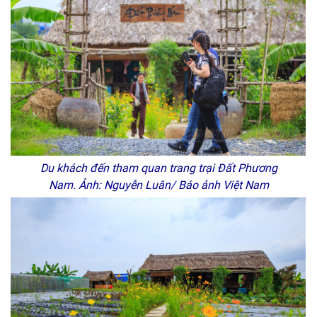
Du khách đến tham quan trang trại Đất Phương
Nam. Ảnh: Nguyễn Luân/ Báo ảnh Việt Nam