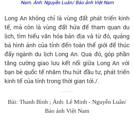
Nam. Ảnh: Nguyễn Luân/ Báo ảnh Việt Nam
Long An không chỉ là vùng đất phát triển kinh
tế, mà còn là vùng đất hứa để tham quan du
lịch, tìm hiểu văn hóa bản địa và từ đó, quảng
bá hình ảnh của tỉnh đến toàn thế giới để thúc
đẩy ngành du lịch Long An. Qua đó, góp phần
tăng cường giao lưu kết nối giữa Long An với
bạn bè quốc tế nhằm thu hút đầu tư, phát triển
kinh tế của tỉnh trong thời gian tới./.
Bài: Thanh Bình ; Ảnh: Lê Minh - Nguyễn Luân/
Báo ảnh Việt Nam