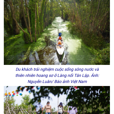
Du khách trải nghiệm cuộc sống sông nước và
thiên nhiên hoang sơ ở Làng nổi Tân Lập. Ảnh:
Nguyễn Luân/ Báo ảnh Việt Nam