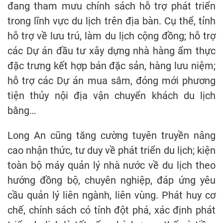
đang tham mưu chính sách hỗ trợ phát triển
trong lĩnh vực du lịch trên địa bàn. Cụ thể, tỉnh
hỗ trợ về lưu trú, làm du lịch cộng đồng; hỗ trợ
các Dự án đầu tư xây dựng nhà hàng ẩm thực
đặc trưng kết hợp bán đặc sản, hàng lưu niệm;
hỗ trợ các Dự án mua sắm, đóng mới phương
tiện thủy nội địa vận chuyển khách du lịch
bằng…
Long An cũng tăng cường tuyên truyền nâng
cao nhận thức, tư duy về phát triển du lịch; kiện
toàn bộ máy quản lý nhà nước về du lịch theo
hướng đồng bộ, chuyên nghiệp, đáp ứng yêu
cầu quản lý liên ngành, liên vùng. Phát huy cơ
chế, chính sách có tính đột phá, xác định phát