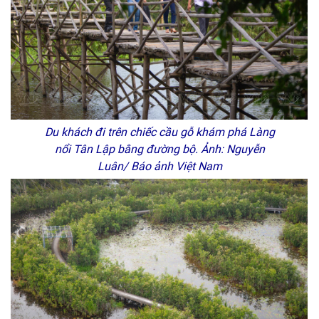
Du khách đi trên chiếc cầu gỗ khám phá Làng
nổi Tân Lập bằng đường bộ. Ảnh: Nguyễn
Luân/ Báo ảnh Việt Nam