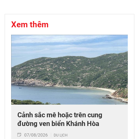
Xem thêm
Cảnh sắc mê hoặc trên cung
đường ven biển Khánh Hòa
07/08/2026
DU LỊCH