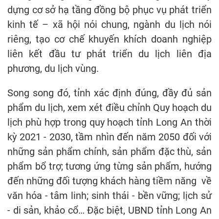
dựng cơ sở hạ tầng đồng bộ phục vụ phát triển
kinh tế – xã hội nói chung, ngành du lịch nói
riêng, tạo cơ chế khuyến khích doanh nghiệp
liên kết đầu tư phát triển du lịch liên địa
phương, du lịch vùng.
Song song đó, tỉnh xác định đúng, đầy đủ sản
phẩm du lịch, xem xét điều chỉnh Quy hoạch du
lịch phù hợp trong quy hoạch tỉnh Long An thời
kỳ 2021 - 2030, tầm nhìn đến năm 2050 đối với
những sản phẩm chính, sản phẩm đặc thù, sản
phẩm bổ trợ; tương ứng từng sản phẩm, hướng
đến những đối tượng khách hàng tiềm năng về
văn hóa - tâm linh; sinh thái - bền vững; lịch sử
- di sản, khảo cổ… Đặc biệt, UBND tỉnh Long An