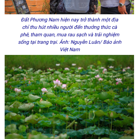
Đất Phương Nam hiện nay trở thành một địa
chỉ thu hút nhiều người đến thưởng thức cà
phê, tham quan, mua rau sạch và trải nghiệm
sống tại trang trại. Ảnh: Nguyễn Luân/ Báo ảnh
Việt Nam