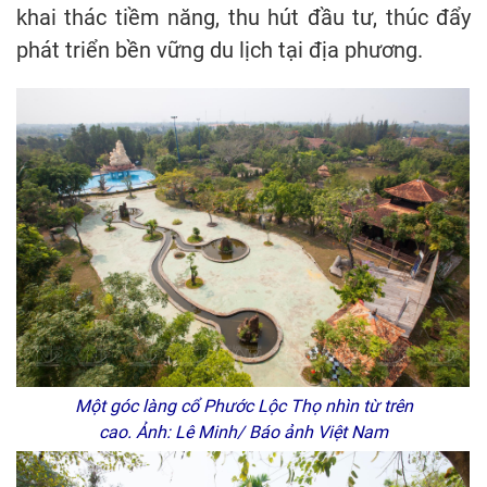
khai thác tiềm năng, thu hút đầu tư, thúc đẩy
phát triển bền vững du lịch tại địa phương.
Một góc làng cổ Phước Lộc Thọ nhìn từ trên
cao. Ảnh: Lê Minh/ Báo ảnh Việt Nam