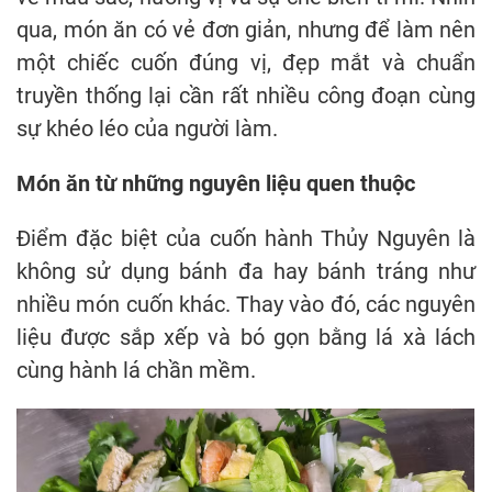
qua, món ăn có vẻ đơn giản, nhưng để làm nên
một chiếc cuốn đúng vị, đẹp mắt và chuẩn
truyền thống lại cần rất nhiều công đoạn cùng
sự khéo léo của người làm.
Món ăn từ những nguyên liệu quen thuộc
Điểm đặc biệt của cuốn hành Thủy Nguyên là
không sử dụng bánh đa hay bánh tráng như
nhiều món cuốn khác. Thay vào đó, các nguyên
liệu được sắp xếp và bó gọn bằng lá xà lách
cùng hành lá chần mềm.