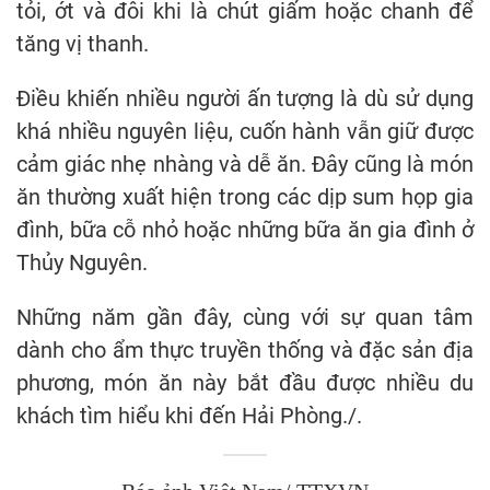
tỏi, ớt và đôi khi là chút giấm hoặc chanh để
tăng vị thanh.
Điều khiến nhiều người ấn tượng là dù sử dụng
khá nhiều nguyên liệu, cuốn hành vẫn giữ được
cảm giác nhẹ nhàng và dễ ăn. Đây cũng là món
ăn thường xuất hiện trong các dịp sum họp gia
đình, bữa cỗ nhỏ hoặc những bữa ăn gia đình ở
Thủy Nguyên.
Những năm gần đây, cùng với sự quan tâm
dành cho ẩm thực truyền thống và đặc sản địa
phương, món ăn này bắt đầu được nhiều du
khách tìm hiểu khi đến Hải Phòng./.