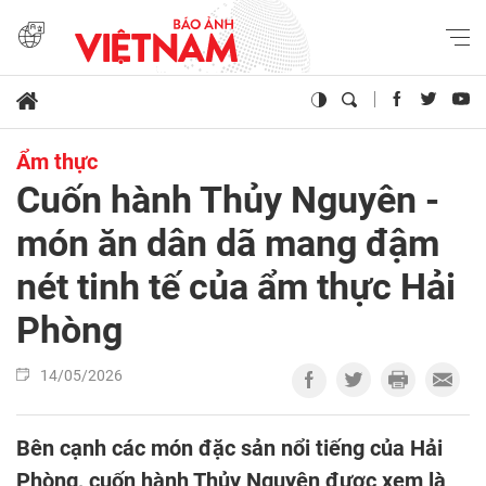
Ẩm thực
Cuốn hành Thủy Nguyên -
món ăn dân dã mang đậm
nét tinh tế của ẩm thực Hải
Phòng
14/05/2026
Bên cạnh các món đặc sản nổi tiếng của Hải
Phòng, cuốn hành Thủy Nguyên được xem là