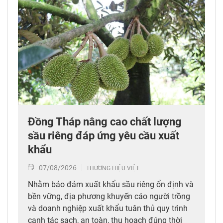
Đồng Tháp nâng cao chất lượng
sầu riêng đáp ứng yêu cầu xuất
khẩu
07/08/2026
THƯƠNG HIỆU VIỆT
Nhằm bảo đảm xuất khẩu sầu riêng ổn định và
bền vững, địa phương khuyến cáo người trồng
và doanh nghiệp xuất khẩu tuân thủ quy trình
canh tác sạch, an toàn, thu hoạch đúng thời